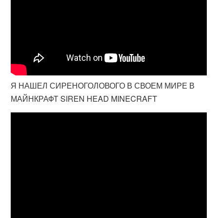
Я НАШЕЛ СИРЕНОГОЛОВОГО В СВОЕМ МИРЕ В
МАЙНКРАФТ SIREN HEAD MINECRAFT