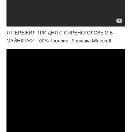
Я ПЕРЕЖИЛ ТРИ ДНЯ С СИРЕНОГОЛОВЫМ В
МАЙНКРАФТ 100% Троллинг Ловушка Minecraft