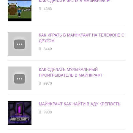
КАК СДЕЛАТЬ ЖОПУ В МАЙНКРАФТЕ
4363
КАК ИГРАТЬ В МАЙНКРАФТ НА ТЕЛЕФОНЕ С
ДРУГОМ
8440
КАК СДЕЛАТЬ МУЗЫКАЛЬНЫЙ
ПРОИГРЫВАТЕЛЬ В МАЙНКРАФТ
9970
МАЙНКРАФТ КАК НАЙТИ В АДУ КРЕПОСТЬ
9930