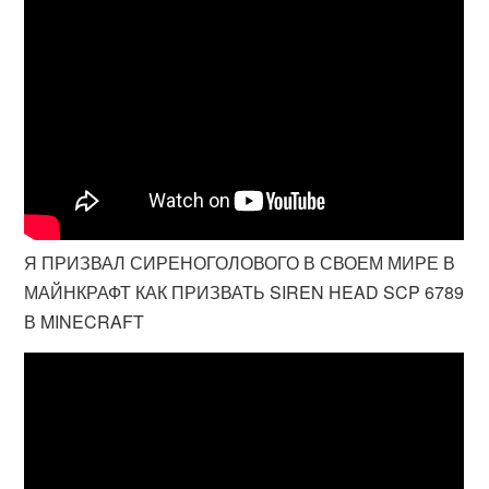
Я ПРИЗВАЛ СИРЕНОГОЛОВОГО В СВОЕМ МИРЕ В
МАЙНКРАФТ КАК ПРИЗВАТЬ SIREN HEAD SCP 6789
В MINECRAFT