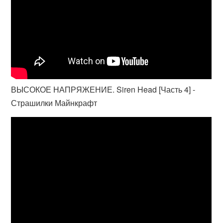
ВЫСОКОЕ НАПРЯЖЕНИЕ. Siren Head [Часть 4] -
Страшилки Майнкрафт