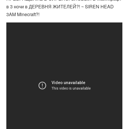
в 3 ночи в ДЕРЕВНЯ ЖИТЕЛЕЙ?! ~ SIREN HEAD
3AM Minecraft?!