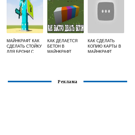
МАЙНКРАФТ КАК
КАК ДЕЛАЕТСЯ
КАК СДЕЛАТЬ
СДЕЛАТЬ СТОЙКУ
БЕТОН В
КОПИЮ КАРТЫ В
ДЛЯ БРОНИ С
МАЙНКРАФТ
МАЙНКРАФТ
РУКАМИ
Реклама