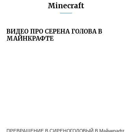
Minecraft
ВИДЕО ПРО СЕРЕНА ГОЛОВА В
МАЙНКРАФТЕ
ПРЕВРАЩЕНИЕ В СИРЕНОГОЛОВЫЙ В Майнкрафт