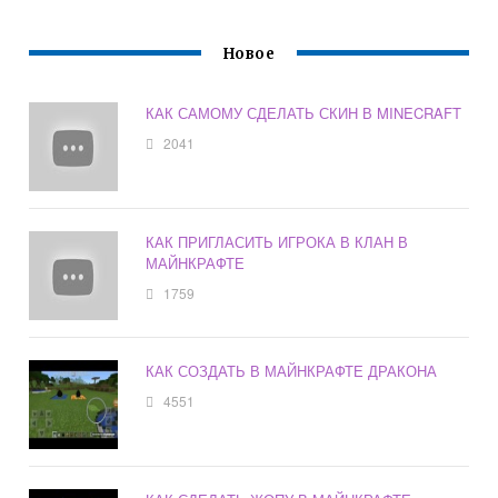
Новое
КАК САМОМУ СДЕЛАТЬ СКИН В MINECRAFT
2041
КАК ПРИГЛАСИТЬ ИГРОКА В КЛАН В
МАЙНКРАФТЕ
1759
КАК СОЗДАТЬ В МАЙНКРАФТЕ ДРАКОНА
4551