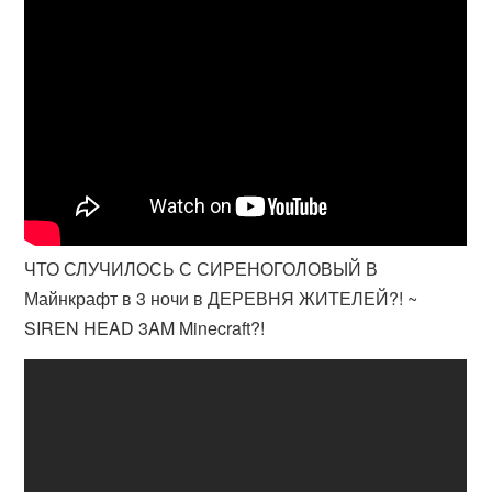
ЧТО СЛУЧИЛОСЬ С СИРЕНОГОЛОВЫЙ В
Майнкрафт в 3 ночи в ДЕРЕВНЯ ЖИТЕЛЕЙ?! ~
SIREN HEAD 3AM Minecraft?!