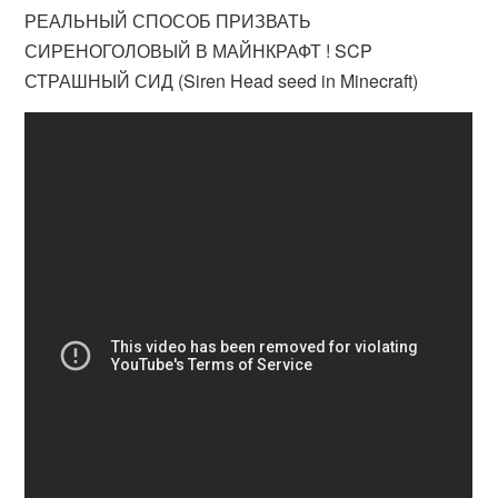
РЕАЛЬНЫЙ СПОСОБ ПРИЗВАТЬ
СИРЕНОГОЛОВЫЙ В МАЙНКРАФТ ! SCP
СТРАШНЫЙ СИД (Siren Head seed in Minecraft)