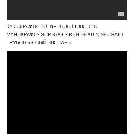
КАК СКРАФТИТЬ СИРЕНОГОЛОВОГО В
МАЙНКРАФТ ? SCP 6789 SIREN HEAD MINECRAFT
ТРУБОГОЛОВЫЙ ЗВОНАРЬ