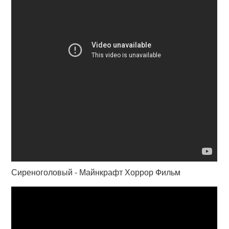
Сиреноголовый - Майнкрафт Хоррор Фильм