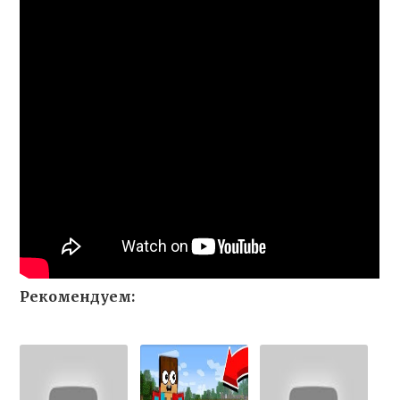
Рекомендуем: