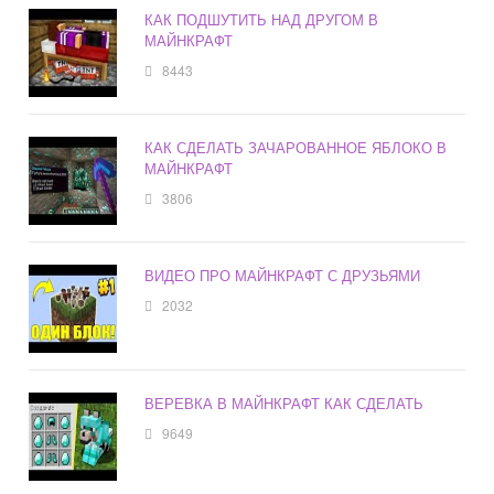
КАК ПОДШУТИТЬ НАД ДРУГОМ В
МАЙНКРАФТ
8443
КАК СДЕЛАТЬ ЗАЧАРОВАННОЕ ЯБЛОКО В
МАЙНКРАФТ
3806
ВИДЕО ПРО МАЙНКРАФТ С ДРУЗЬЯМИ
2032
ВЕРЕВКА В МАЙНКРАФТ КАК СДЕЛАТЬ
9649