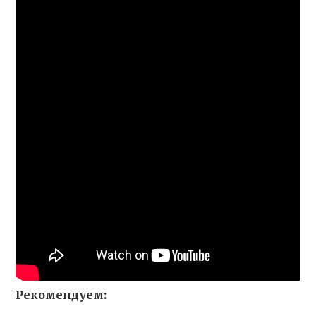
Рекомендуем: