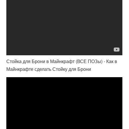
Стойка для Брони в Майнкрафт (ВСЕ ПОЗы) - Как в
Майнкрафте сделать Стойку для Брони