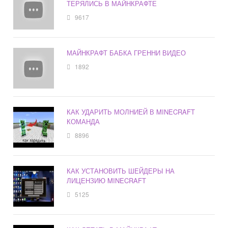
ТЕРЯЛИСЬ В МАЙНКРАФТЕ
9617
МАЙНКРАФТ БАБКА ГРЕННИ ВИДЕО
1892
КАК УДАРИТЬ МОЛНИЕЙ В MINECRAFT
КОМАНДА
8896
КАК УСТАНОВИТЬ ШЕЙДЕРЫ НА
ЛИЦЕНЗИЮ MINECRAFT
5125