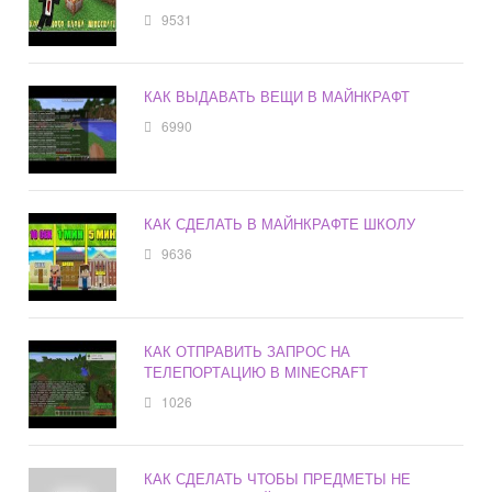
9531
КАК ВЫДАВАТЬ ВЕЩИ В МАЙНКРАФТ
6990
КАК СДЕЛАТЬ В МАЙНКРАФТЕ ШКОЛУ
9636
КАК ОТПРАВИТЬ ЗАПРОС НА
ТЕЛЕПОРТАЦИЮ В MINECRAFT
1026
КАК СДЕЛАТЬ ЧТОБЫ ПРЕДМЕТЫ НЕ