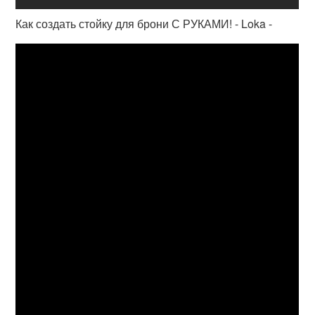
Как создать стойку для брони С РУКАМИ! - Loka -