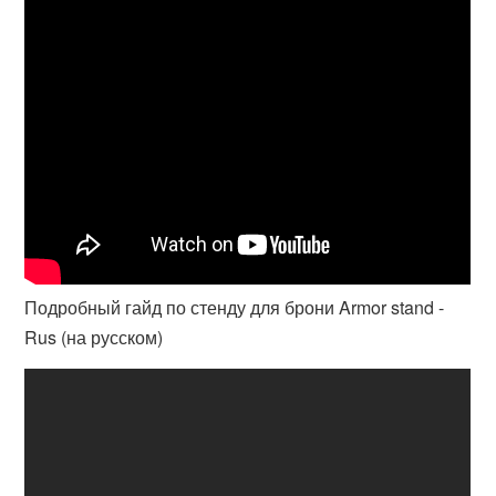
Подробный гайд по стенду для брони Armor stand -
Rus (на русском)