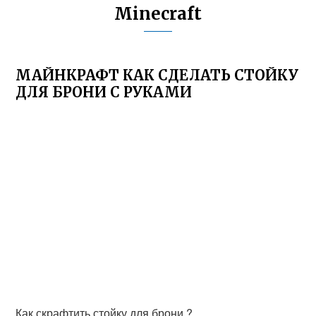
Minecraft
МАЙНКРАФТ КАК СДЕЛАТЬ СТОЙКУ
ДЛЯ БРОНИ С РУКАМИ
Как скрафтить стойку для брони ?