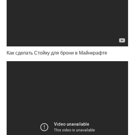
Как сделать Стойку для брони в Майнкрафте