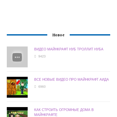
Новое
ВИДЕО МАЙНКРАФТ НУБ ТРОЛЛИТ НУБА
9423
ВСЕ НОВЫЕ ВИДЕО ПРО МАЙНКРАФТ АИДА
6960
КАК СТРОИТЬ ОГРОМНЫЕ ДОМА В
МАЙНКРАФТЕ