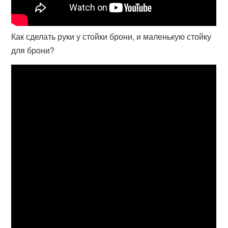
Как сделать руки у стойки брони, и маленькую стойку
для брони?