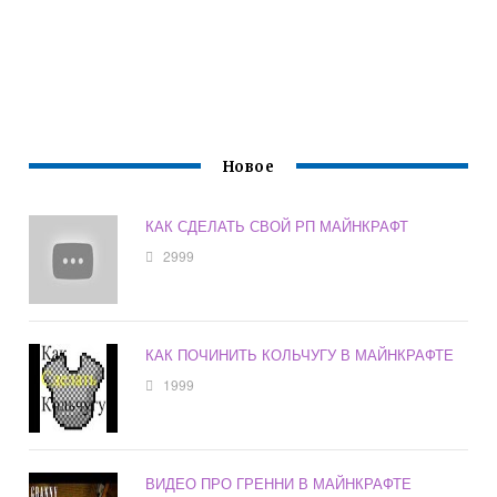
Новое
КАК СДЕЛАТЬ СВОЙ РП МАЙНКРАФТ
2999
КАК ПОЧИНИТЬ КОЛЬЧУГУ В МАЙНКРАФТЕ
1999
ВИДЕО ПРО ГРЕННИ В МАЙНКРАФТЕ