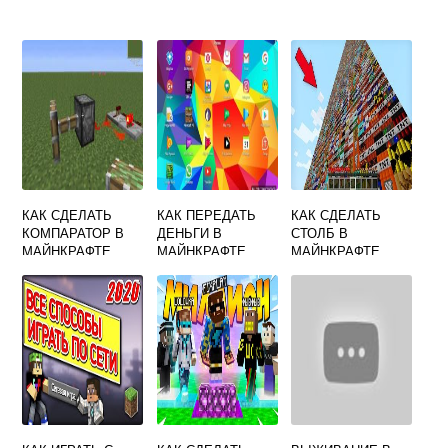
КАК СДЕЛАТЬ
КАК ПЕРЕДАТЬ
КАК СДЕЛАТЬ
КОМПАРАТОР В
ДЕНЬГИ В
СТОЛБ В
МАЙНКРАФТЕ
МАЙНКРАФТЕ
МАЙНКРАФТЕ