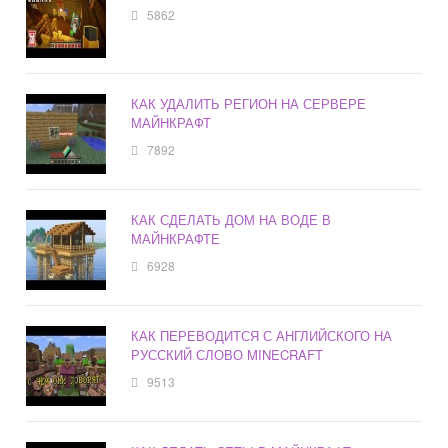
5862
КАК УДАЛИТЬ РЕГИОН НА СЕРВЕРЕ
МАЙНКРАФТ
7892
КАК СДЕЛАТЬ ДОМ НА ВОДЕ В
МАЙНКРАФТЕ
6928
КАК ПЕРЕВОДИТСЯ С АНГЛИЙСКОГО НА
РУССКИЙ СЛОВО MINECRAFT
9513