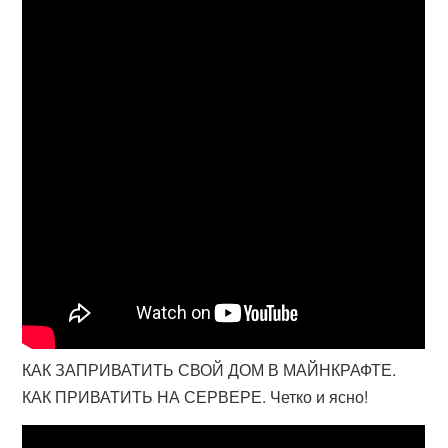
КАК ЗАПРИВАТИТЬ СВОЙ ДОМ В МАЙНКРАФТЕ.
КАК ПРИВАТИТЬ НА СЕРВЕРЕ. Четко и ясно!