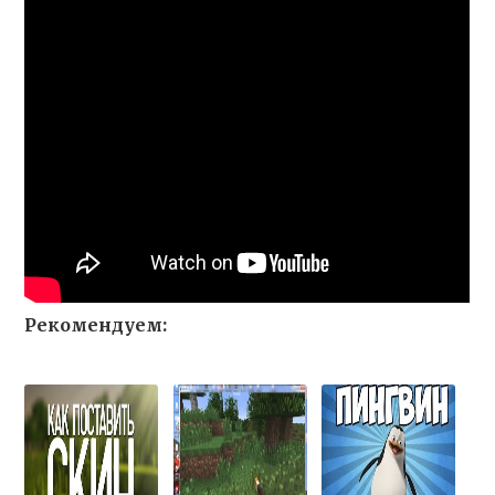
Рекомендуем: