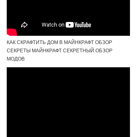
КАК СКРАФТИТЬ ДОМ В МАЙНКРАФТ ОБЗОР
СЕКРЕТЫ МАЙНКРАФТ СЕКРЕТНЫЙ ОБЗОР
МОДОВ