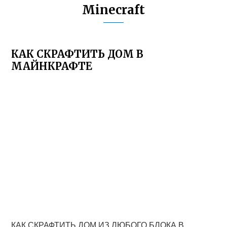
Minecraft
КАК СКРАФТИТЬ ДОМ В
МАЙНКРАФТЕ
КАК СКРАФТИТЬ ДОМ ИЗ ЛЮБОГО БЛОКА В