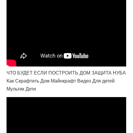
ЧТО БУДЕТ ЕСЛИ ПОСТРОИТЬ ДОМ ЗАЩИТА НУБА
Как Скрафтить Дом Майнкрафт Видео Для детей
Мультик Дети