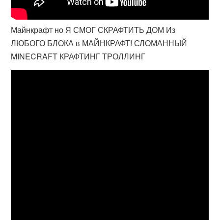
Майнкрафт но Я СМОГ СКРАФТИТЬ ДОМ Из
ЛЮБОГО БЛОКА в МАЙНКРАФТ! СЛОМАННЫЙ
MINECRAFT КРАФТИНГ ТРОЛЛИНГ