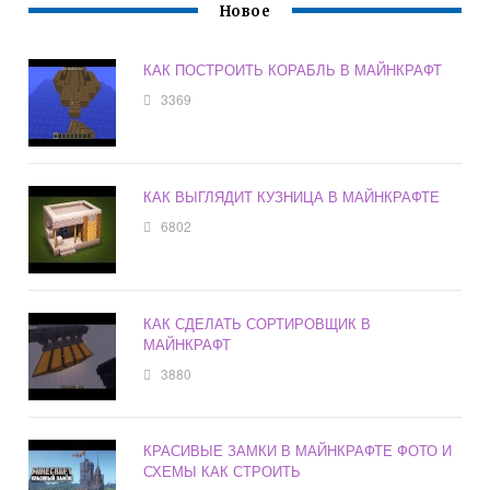
Новое
КАК ПОСТРОИТЬ КОРАБЛЬ В МАЙНКРАФТ
3369
КАК ВЫГЛЯДИТ КУЗНИЦА В МАЙНКРАФТЕ
6802
КАК СДЕЛАТЬ СОРТИРОВЩИК В
МАЙНКРАФТ
3880
КРАСИВЫЕ ЗАМКИ В МАЙНКРАФТЕ ФОТО И
СХЕМЫ КАК СТРОИТЬ