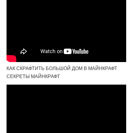
КАК СКРАФТИТЬ БОЛЬШОЙ ДОМ В МАЙНКРАФТ
СЕКРЕТЫ МАЙНКРАФТ