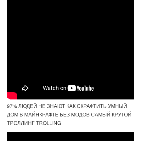
97% ЛЮДЕЙ НЕ ЗНАЮТ КАК СКРАФТИТЬ УМНЫЙ
ДОМ В МАЙНКРАФТЕ БЕЗ МОДОВ САМЫЙ КРУТОЙ
ТРОЛЛИНГ TROLLING