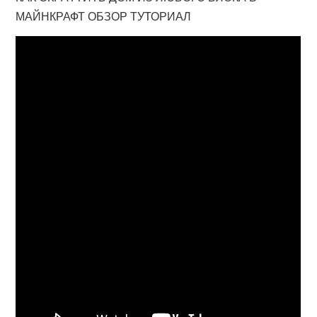
МАЙНКРАФТ ОБЗОР ТУТОРИАЛ