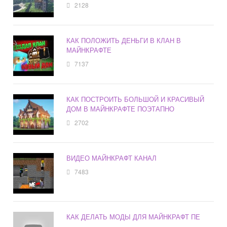
2128
КАК ПОЛОЖИТЬ ДЕНЬГИ В КЛАН В
МАЙНКРАФТЕ
7137
КАК ПОСТРОИТЬ БОЛЬШОЙ И КРАСИВЫЙ
ДОМ В МАЙНКРАФТЕ ПОЭТАПНО
2702
ВИДЕО МАЙНКРАФТ КАНАЛ
7483
КАК ДЕЛАТЬ МОДЫ ДЛЯ МАЙНКРАФТ ПЕ