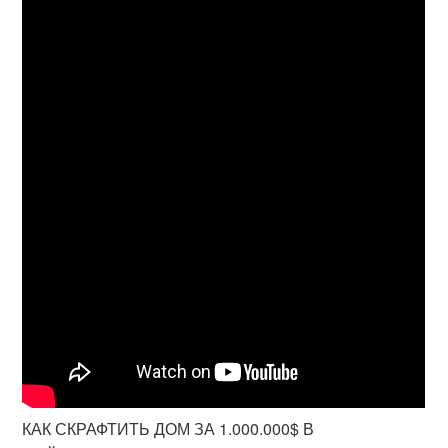
КАК СКРАФТИТЬ ДОМ ЗА 1.000.000$ В