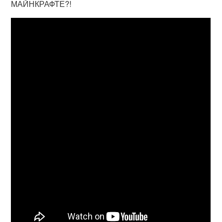
МАЙНКРАФТЕ?!