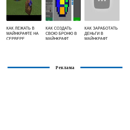
КАК ЛЕЖАТЬ В
КАК СОЗДАТЬ
КАК ЗАРАБОТАТЬ
МАЙНКРАФТЕ НА
СВОЮ БРОНЮ В
ДЕНЬГИ В
СЕРВЕРЕ
МАЙНКРАФТ
МАЙНКРАФТ
Реклама