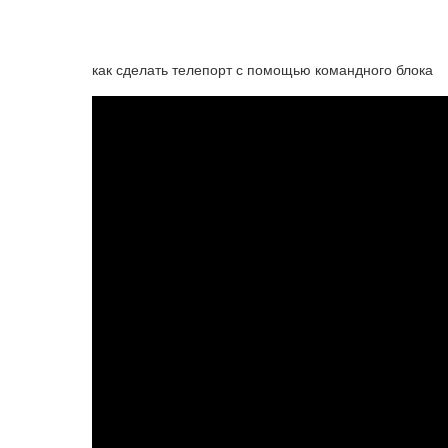
как сделать телепорт с помощью командного блока