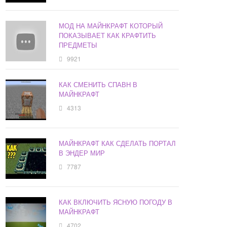
МОД НА МАЙНКРАФТ КОТОРЫЙ
ПОКАЗЫВАЕТ КАК КРАФТИТЬ
ПРЕДМЕТЫ
9921
КАК СМЕНИТЬ СПАВН В
МАЙНКРАФТ
4313
МАЙНКРАФТ КАК СДЕЛАТЬ ПОРТАЛ
В ЭНДЕР МИР
7787
КАК ВКЛЮЧИТЬ ЯСНУЮ ПОГОДУ В
МАЙНКРАФТ
4702