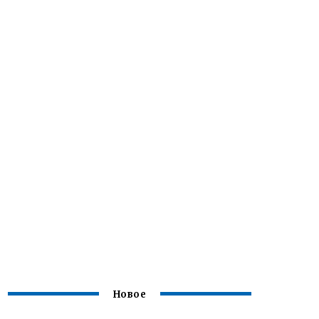
Новое