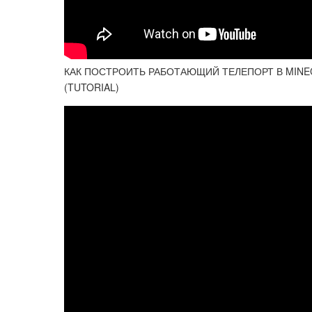
КАК ПОСТРОИТЬ РАБОТАЮЩИЙ ТЕЛЕПОРТ В MINEC
(TUTORIAL)