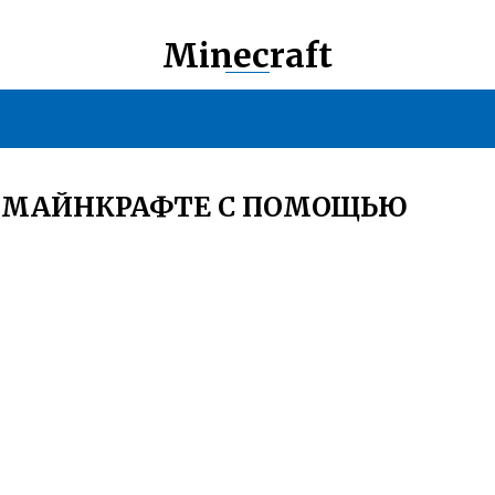
Minecraft
В МАЙНКРАФТЕ С ПОМОЩЬЮ