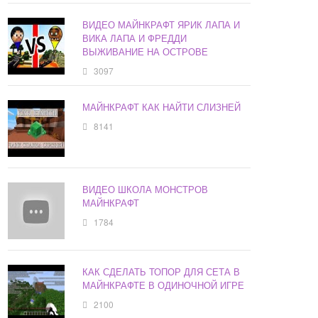
ВИДЕО МАЙНКРАФТ ЯРИК ЛАПА И
ВИКА ЛАПА И ФРЕДДИ
ВЫЖИВАНИЕ НА ОСТРОВЕ
3097
МАЙНКРАФТ КАК НАЙТИ СЛИЗНЕЙ
8141
ВИДЕО ШКОЛА МОНСТРОВ
МАЙНКРАФТ
1784
КАК СДЕЛАТЬ ТОПОР ДЛЯ СЕТА В
МАЙНКРАФТЕ В ОДИНОЧНОЙ ИГРЕ
2100