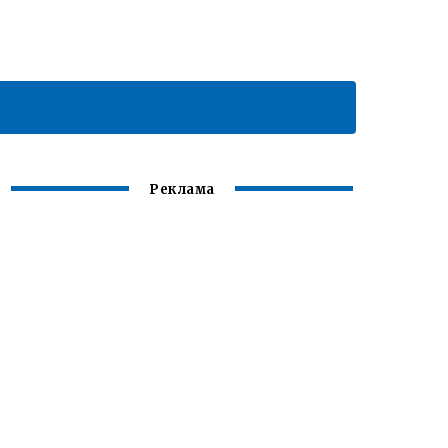
Реклама