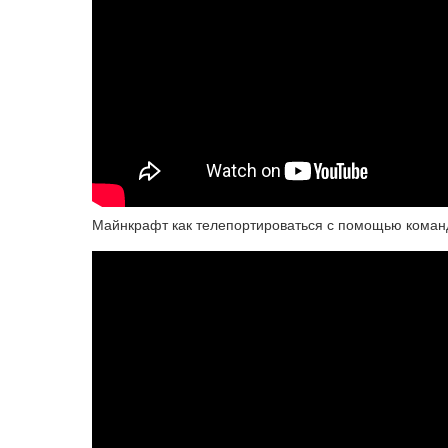
Майнкрафт как телепортироваться с помощью команд