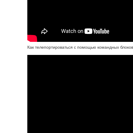
Как телепортироваться с помощью командных блоко