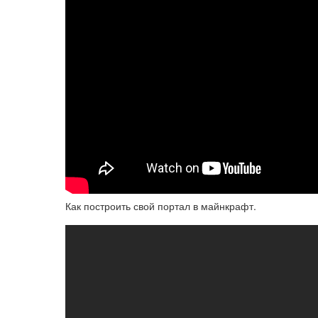
Как построить свой портал в майнкрафт.