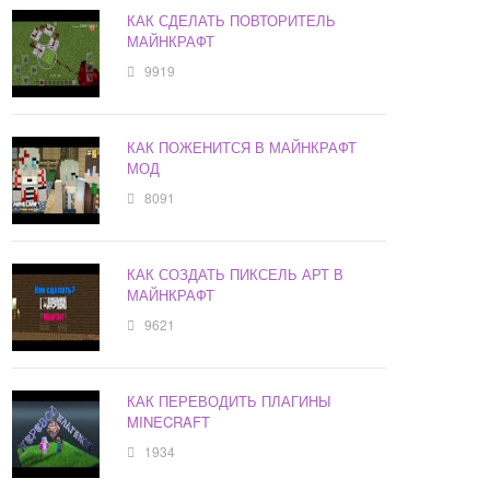
КАК СДЕЛАТЬ ПОВТОРИТЕЛЬ
МАЙНКРАФТ
9919
КАК ПОЖЕНИТСЯ В МАЙНКРАФТ
МОД
8091
КАК СОЗДАТЬ ПИКСЕЛЬ АРТ В
МАЙНКРАФТ
9621
КАК ПЕРЕВОДИТЬ ПЛАГИНЫ
MINECRAFT
1934