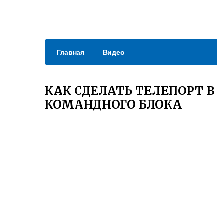
Главная
Видео
КАК СДЕЛАТЬ ТЕЛЕПОРТ 
КОМАНДНОГО БЛОКА