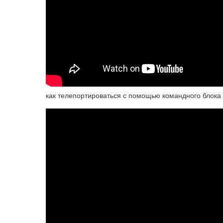
как телепортироваться с помощью командного блока (