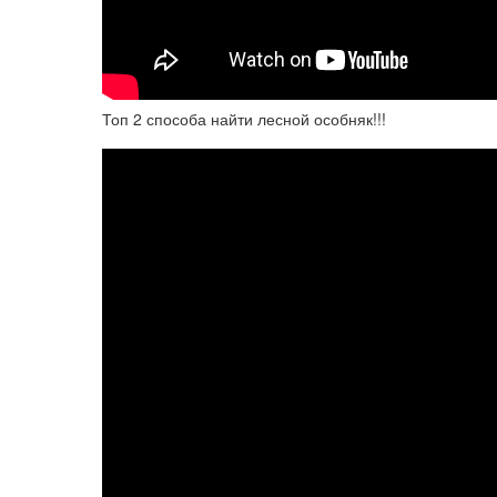
Топ 2 способа найти лесной особняк!!!