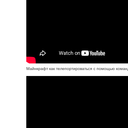
Майнкрафт как телепортироваться с помощью команд