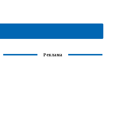
Реклама