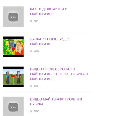
КАК ПОДКЛЮЧИТСЯ В
МАЙНКРАФТЕ
3285
ДАНКАР НОВЫЕ ВИДЕО
МАЙНКРАФТ
4045
ВИДЕО ПРОФЕССИОНАЛ В
МАЙНКРАФТЕ ТРОЛЛИТ НУБИКА В
МАЙНКРАФТЕ
6830
ВИДЕО МАЙНКРАФТ ТРОЛЛИНГ
НУБИКА
9616