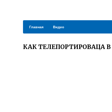
Главная
Видео
КАК ТЕЛЕПОРТИРОВАЦА 