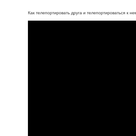
Как телепортировать друга и телепортироваться к не