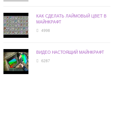
КАК СДЕЛАТЬ ЛАЙМОВЫЙ ЦВЕТ В
МАЙНКРАФТ
4998
ВИДЕО НАСТОЯЩИЙ МАЙНКРАФТ
6287