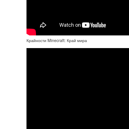
Крайности Minecraft: Край мира