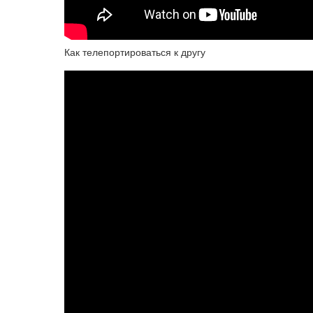
Как телепортироваться к другу