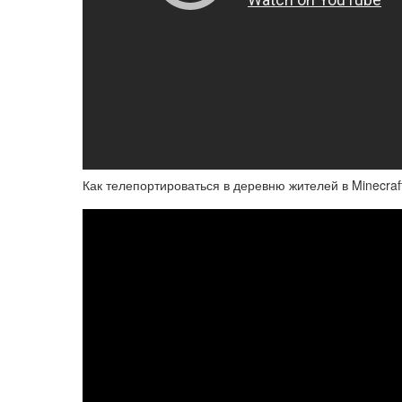
Как телепортироваться в деревню жителей в Minecraf