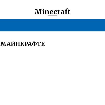
Minecraft
В МАЙНКРАФТЕ