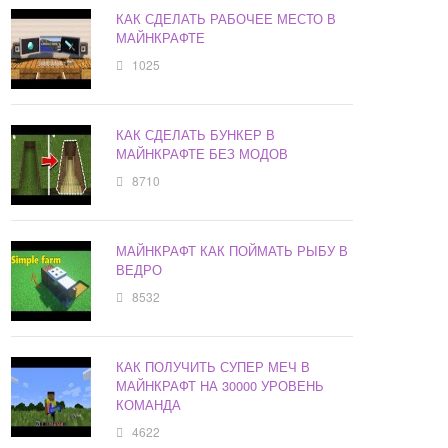
КАК СДЕЛАТЬ РАБОЧЕЕ МЕСТО В
МАЙНКРАФТЕ
1025
КАК СДЕЛАТЬ БУНКЕР В
МАЙНКРАФТЕ БЕЗ МОДОВ
8710
МАЙНКРАФТ КАК ПОЙМАТЬ РЫБУ В
ВЕДРО
8532
КАК ПОЛУЧИТЬ СУПЕР МЕЧ В
МАЙНКРАФТ НА 30000 УРОВЕНЬ
КОМАНДА
4622