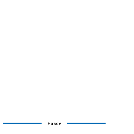
Новое