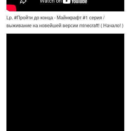
Lp. #Пройти до конца - Майнкрафт #1 серия /
выживание на новейшей версии minecraft! ( Начало! )