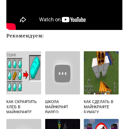
Рекомендуем:
КАК СКРАФТИТЬ
ШКОЛА
КАК СДЕЛАТЬ В
ХЛЕБ В
МАЙНКРАФТ
МАЙНКРАФТЕ
МАЙНКРАФТЕ
ВИДЕО
БУМАГУ