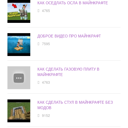
КАК ОСЕДЛАТЬ ОСЛА В МАЙНКРАФТЕ
4765
ДОБРОЕ ВИДЕО ПРО МАЙНКРАФТ
7595
КАК СДЕЛАТЬ ГАЗОВУЮ ПЛИТУ В
МАЙНКРАФТЕ
4763
КАК СДЕЛАТЬ СТУЛ В МАЙНКРАФТЕ БЕЗ
МОДОВ
9152