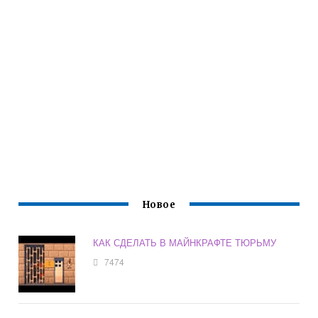
Новое
КАК СДЕЛАТЬ В МАЙНКРАФТЕ ТЮРЬМУ
7474