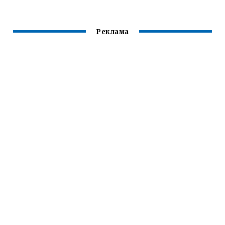
Реклама