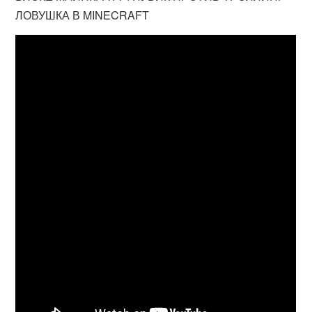
ЛОВУШКА В MINECRAFT