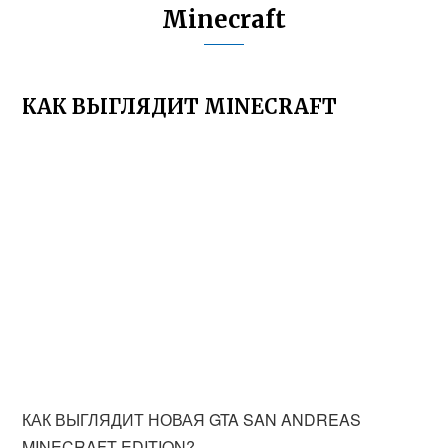
Minecraft
КАК ВЫГЛЯДИТ MINECRAFT
КАК ВЫГЛЯДИТ НОВАЯ GTA SAN ANDREAS
MINECRAFT EDITION?