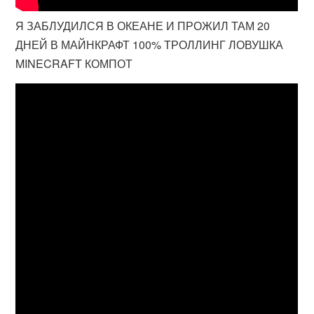
Я ЗАБЛУДИЛСЯ В ОКЕАНЕ И ПРОЖИЛ ТАМ 20
ДНЕЙ В МАЙНКРАФТ 100% ТРОЛЛИНГ ЛОВУШКА
MINECRAFT КОМПОТ