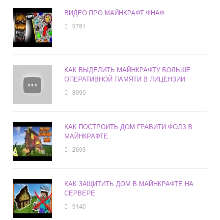
ВИДЕО ПРО МАЙНКРАФТ ФНАФ
9781
КАК ВЫДЕЛИТЬ МАЙНКРАФТУ БОЛЬШЕ
ОПЕРАТИВНОЙ ПАМЯТИ В ЛИЦЕНЗИИ
8090
КАК ПОСТРОИТЬ ДОМ ГРАВИТИ ФОЛЗ В
МАЙНКРАФТЕ
2693
КАК ЗАЩИТИТЬ ДОМ В МАЙНКРАФТЕ НА
СЕРВЕРЕ
9140