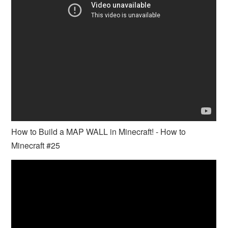
How to Build a MAP WALL in Minecraft! - How to
Minecraft #25