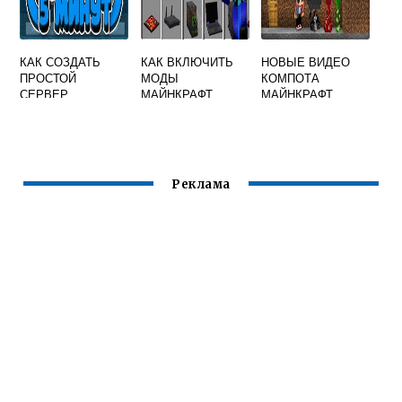
КАК СОЗДАТЬ
КАК ВКЛЮЧИТЬ
НОВЫЕ ВИДЕО
ПРОСТОЙ
МОДЫ
КОМПОТА
СЕРВЕР
МАЙНКРАФТ
МАЙНКРАФТ
МАЙНКРАФТ
Реклама