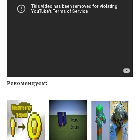
Рекомендуем: