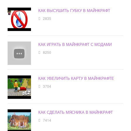
КАК ВЫСУШИТЬ ГУБКУ В МАЙНКРАФТ
2835
КАК ИГРАТЬ В МАЙНКРАФТ С МОДАМИ
8250
КАК УВЕЛИЧИТЬ КАРТУ В МАЙНКРАФТЕ
3704
КАК СДЕЛАТЬ МЯСНИКА В МАЙНКРАФТ
7414