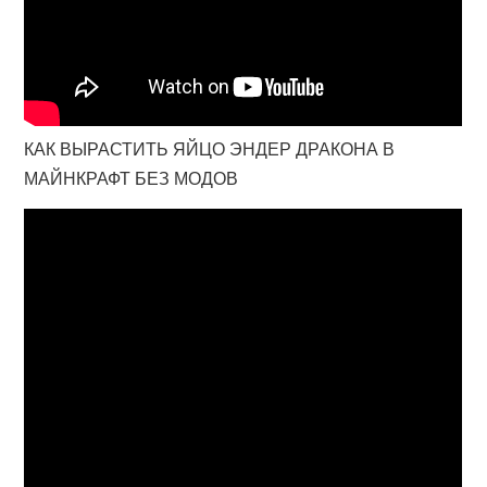
КАК ВЫРАСТИТЬ ЯЙЦО ЭНДЕР ДРАКОНА В
МАЙНКРАФТ БЕЗ МОДОВ