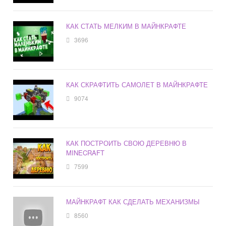
КАК СТАТЬ МЕЛКИМ В МАЙНКРАФТЕ
3696
КАК СКРАФТИТЬ САМОЛЕТ В МАЙНКРАФТЕ
9074
КАК ПОСТРОИТЬ СВОЮ ДЕРЕВНЮ В
MINECRAFT
7599
МАЙНКРАФТ КАК СДЕЛАТЬ МЕХАНИЗМЫ
8560