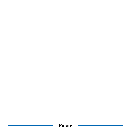
Новое