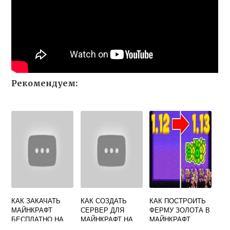
Рекомендуем:
КАК ЗАКАЧАТЬ
КАК СОЗДАТЬ
КАК ПОСТРОИТЬ
МАЙНКРАФТ
СЕРВЕР ДЛЯ
ФЕРМУ ЗОЛОТА В
БЕСПЛАТНО НА
МАЙНКРАФТ НА
МАЙНКРАФТ
НОУТБУК
АНДРОИД