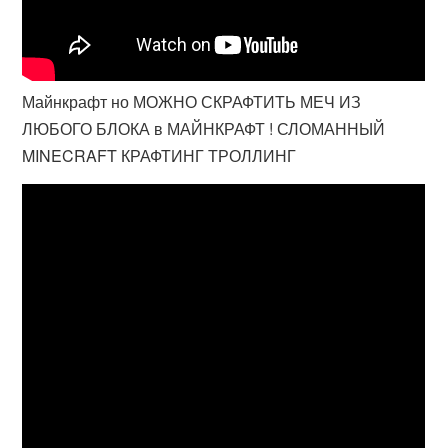
Майнкрафт но МОЖНО СКРАФТИТЬ МЕЧ ИЗ
ЛЮБОГО БЛОКА в МАЙНКРАФТ ! СЛОМАННЫЙ
MINECRAFT КРАФТИНГ ТРОЛЛИНГ