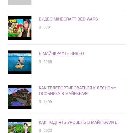
ВИДЕО MINECRAFT BED WARS
3701
В МАЙНКРАФТЕ ВИДЕО
6265
КАК ТЕЛЕПОРТИРОВАТЬСЯ К ЛЕСНОМУ
ОСОБНЯКУ В МАЙНКРАФТ
1499
КАК ПОДНЯТЬ УРОВЕНЬ В МАЙНКРАФТЕ
5922