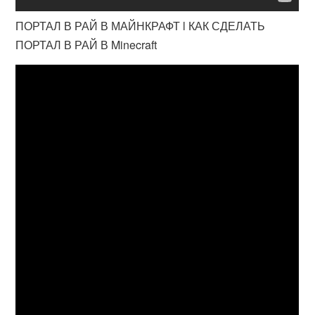
ПОРТАЛ В РАЙ В МАЙНКРАФТ l КАК СДЕЛАТЬ
ПОРТАЛ В РАЙ В Minecraft