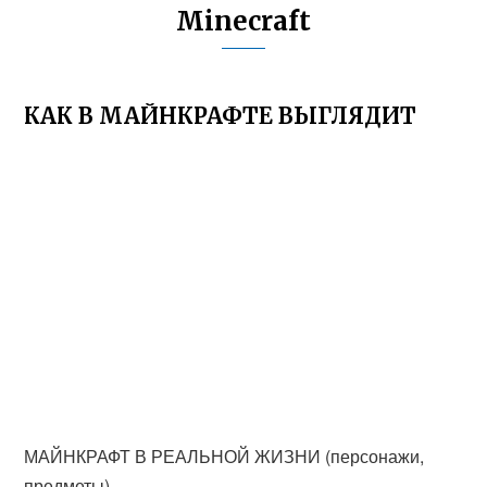
Minecraft
КАК В МАЙНКРАФТЕ ВЫГЛЯДИТ
МАЙНКРАФТ В РЕАЛЬНОЙ ЖИЗНИ (персонажи,
предметы)