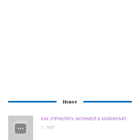
Новое
КАК УПРАВЛЯТЬ МОЛНИЕЙ В МАЙНКРАФТ
7437