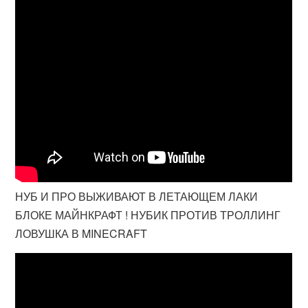
НУБ И ПРО ВЫЖИВАЮТ В ЛЕТАЮЩЕМ ЛАКИ
БЛОКЕ МАЙНКРАФТ ! НУБИК ПРОТИВ ТРОЛЛИНГ
ЛОВУШКА В MINECRAFT