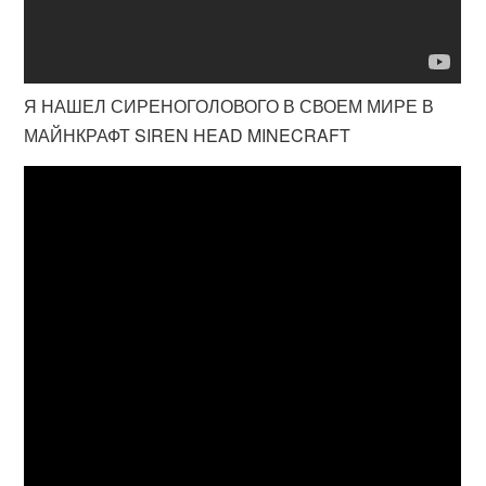
Я НАШЕЛ СИРЕНОГОЛОВОГО В СВОЕМ МИРЕ В
МАЙНКРАФТ SIREN HEAD MINECRAFT