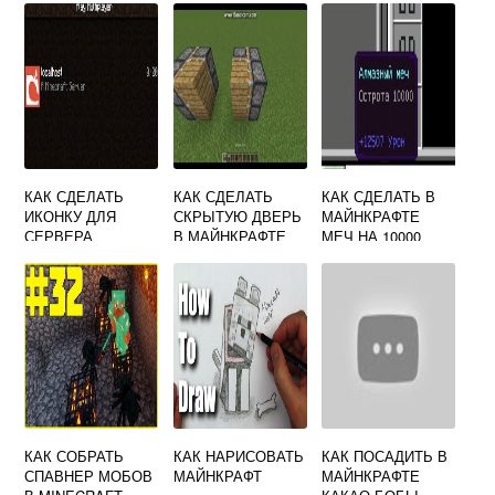
КАК СДЕЛАТЬ
КАК СДЕЛАТЬ
КАК СДЕЛАТЬ В
ИКОНКУ ДЛЯ
СКРЫТУЮ ДВЕРЬ
МАЙНКРАФТЕ
СЕРВЕРА
В МАЙНКРАФТЕ
МЕЧ НА 10000
МАЙНКРАФТ
ЛВЛ КОМАНДА
КАК СОБРАТЬ
КАК НАРИСОВАТЬ
КАК ПОСАДИТЬ В
СПАВНЕР МОБОВ
МАЙНКРАФТ
МАЙНКРАФТЕ