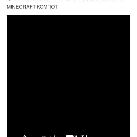
MINECRAFT КОМПОТ