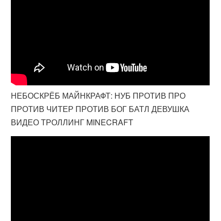
НЕБОСКРЁБ МАЙНКРАФТ: НУБ ПРОТИВ ПРО
ПРОТИВ ЧИТЕР ПРОТИВ БОГ БАТЛ ДЕВУШКА
ВИДЕО ТРОЛЛИНГ MINECRAFT