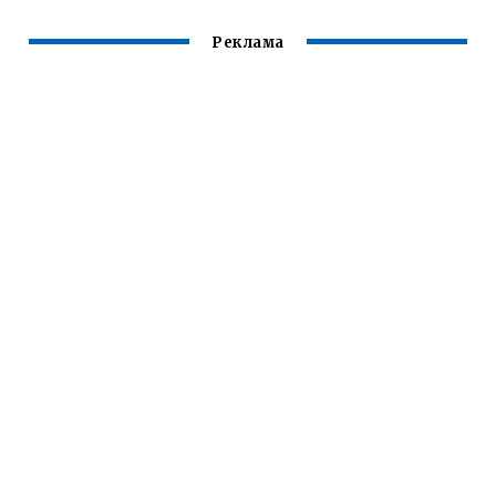
Реклама