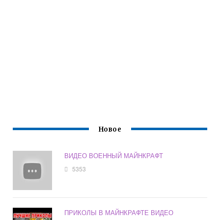
Новое
ВИДЕО ВОЕННЫЙ МАЙНКРАФТ
5353
ПРИКОЛЫ В МАЙНКРАФТЕ ВИДЕО