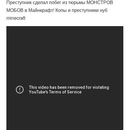
Преступник сделал побег из тюрьмы МОНСТРОВ
МОБОВ в Майнкрафт! Копы и преступники нуб
minecraft