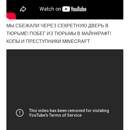
МЫ СБЕЖАЛИ ЧЕРЕЗ СЕКРЕТНУЮ ДВЕРЬ В
ТЮРЬМЕ! ПОБЕГ ИЗ ТЮРЬМЫ В МАЙНКРАФТ!
КОПЫ И ПРЕСТУПНИКИ MINECRAFT