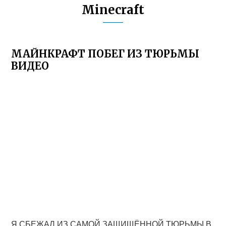
Minecraft
МАЙНКРАФТ ПОБЕГ ИЗ ТЮРЬМЫ
ВИДЕО
Я СБЕЖАЛ ИЗ САМОЙ ЗАЩИЩЁННОЙ ТЮРЬМЫ В