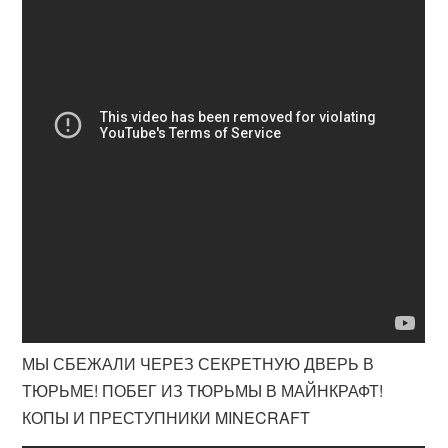
МЫ СБЕЖАЛИ ЧЕРЕЗ СЕКРЕТНУЮ ДВЕРЬ В
ТЮРЬМЕ! ПОБЕГ ИЗ ТЮРЬМЫ В МАЙНКРАФТ!
КОПЫ И ПРЕСТУПНИКИ MINECRAFT