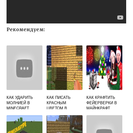
Рекомендуем:
КАК УДАРИТЬ
КАК ПИСАТЬ
КАК КРАФТИТЬ
МОЛНИЕЙ В
КРАСНЫМ
ФЕЙЕРВЕРКИ В
MINECRAFT
ЦВЕТОМ В
МАЙНКРАФТ
КОМАНДА
МАЙНКРАФТ