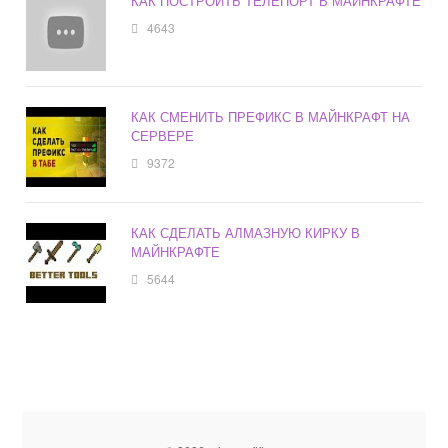
КАК ПОСТРОИТЬ ТЕЛЕПОРТ В МАЙНКРАФТЕ
4643
КАК СМЕНИТЬ ПРЕФИКС В МАЙНКРАФТ НА
СЕРВЕРЕ
9372
КАК СДЕЛАТЬ АЛМАЗНУЮ КИРКУ В
МАЙНКРАФТЕ
5644