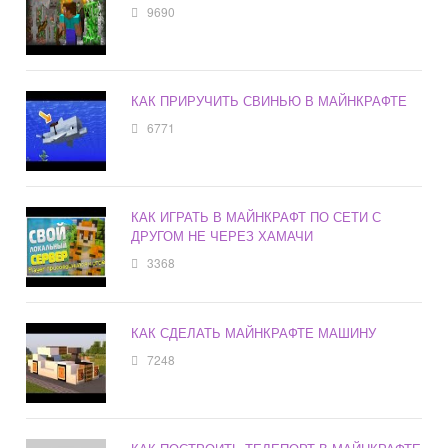
9690
КАК ПРИРУЧИТЬ СВИНЬЮ В МАЙНКРАФТЕ
6771
КАК ИГРАТЬ В МАЙНКРАФТ ПО СЕТИ С
ДРУГОМ НЕ ЧЕРЕЗ ХАМАЧИ
3368
КАК СДЕЛАТЬ МАЙНКРАФТЕ МАШИНУ
7248