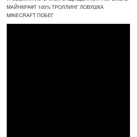
МАЙНКРАФТ 100% ТРОЛЛИНГ ЛОВУШКА
MINECRAFT ПОБЕГ