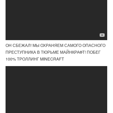
ОН СБЕЖАЛ! МЫ ОХРАНЯЕМ САМОГО ОПАСНОГО
ПРЕСТУПНИКА В ТЮРЬМЕ МАЙНКРАФТ! ПОБЕГ
100% ТРОЛЛИНГ MINECRAFT