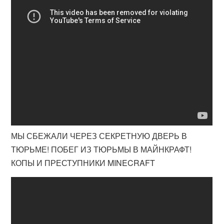
МЫ СБЕЖАЛИ ЧЕРЕЗ СЕКРЕТНУЮ ДВЕРЬ В
ТЮРЬМЕ! ПОБЕГ ИЗ ТЮРЬМЫ В МАЙНКРАФТ!
КОПЫ И ПРЕСТУПНИКИ MINECRAFT