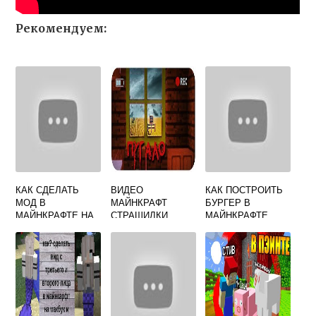
Рекомендуем:
КАК СДЕЛАТЬ
ВИДЕО
КАК ПОСТРОИТЬ
МОД В
МАЙНКРАФТ
БУРГЕР В
МАЙНКРАФТЕ НА
СТРАШИЛКИ
МАЙНКРАФТЕ
ТЕЛЕФОНЕ