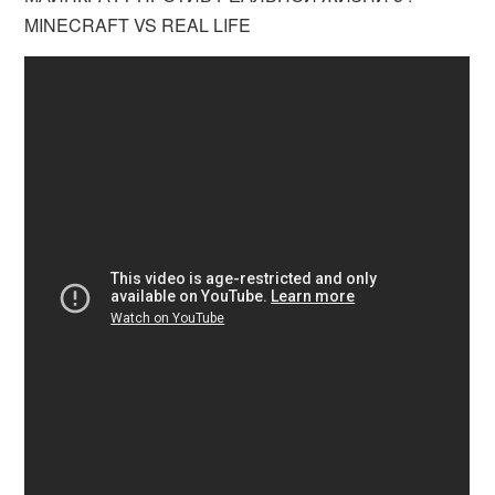
MINECRAFT VS REAL LIFE