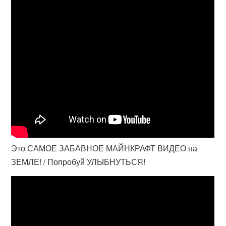
Это САМОЕ ЗАБАВНОЕ МАЙНКРАФТ ВИДЕО на
ЗЕМЛЕ! / Попробуй УЛЫБНУТЬСЯ!