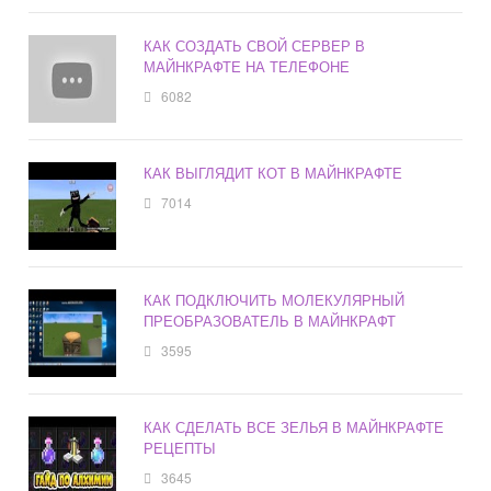
КАК СОЗДАТЬ СВОЙ СЕРВЕР В
МАЙНКРАФТЕ НА ТЕЛЕФОНЕ
6082
КАК ВЫГЛЯДИТ КОТ В МАЙНКРАФТЕ
7014
КАК ПОДКЛЮЧИТЬ МОЛЕКУЛЯРНЫЙ
ПРЕОБРАЗОВАТЕЛЬ В МАЙНКРАФТ
3595
КАК СДЕЛАТЬ ВСЕ ЗЕЛЬЯ В МАЙНКРАФТЕ
РЕЦЕПТЫ
3645