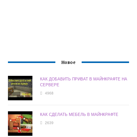
Новое
КАК ДОБАВИТЬ ПРИВАТ В МАЙНКРАФТЕ НА
СЕРВЕРЕ
4968
КАК СДЕЛАТЬ МЕБЕЛЬ В МАЙНКРАФТЕ
2639