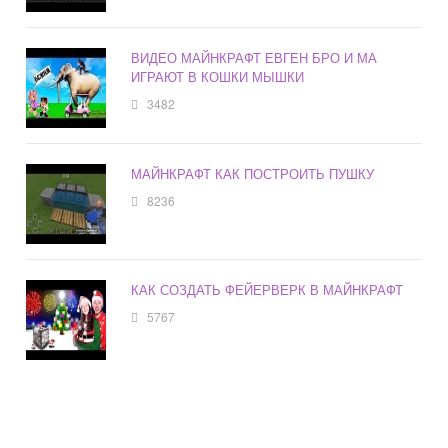
ВИДЕО МАЙНКРАФТ ЕВГЕН БРО И МА
ИГРАЮТ В КОШКИ МЫШКИ
3482
МАЙНКРАФТ КАК ПОСТРОИТЬ ПУШКУ
8236
КАК СОЗДАТЬ ФЕЙЕРВЕРК В МАЙНКРАФТ
5767