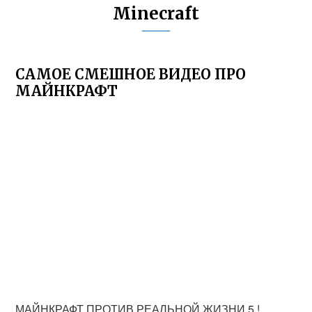
Minecraft
САМОЕ СМЕШНОЕ ВИДЕО ПРО
МАЙНКРАФТ
МАЙНКРАФТ ПРОТИВ РЕАЛЬНОЙ ЖИЗНИ 5 !