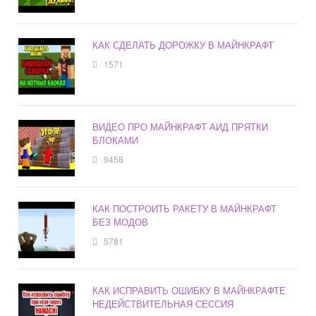
КАК СДЕЛАТЬ ДОРОЖКУ В МАЙНКРАФТ
1571
ВИДЕО ПРО МАЙНКРАФТ АИД ПРЯТКИ
БЛОКАМИ
9458
КАК ПОСТРОИТЬ РАКЕТУ В МАЙНКРАФТ
БЕЗ МОДОВ
5781
КАК ИСПРАВИТЬ ОШИБКУ В МАЙНКРАФТЕ
НЕДЕЙСТВИТЕЛЬНАЯ СЕССИЯ