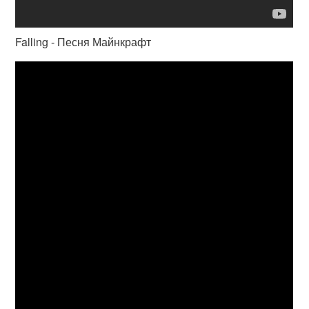
Falling - Песня Майнкрафт