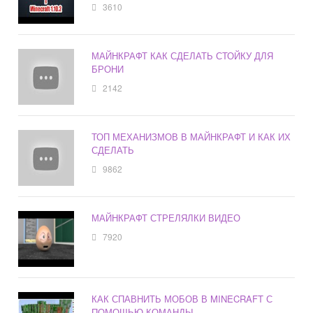
3610
МАЙНКРАФТ КАК СДЕЛАТЬ СТОЙКУ ДЛЯ
БРОНИ
2142
ТОП МЕХАНИЗМОВ В МАЙНКРАФТ И КАК ИХ
СДЕЛАТЬ
9862
МАЙНКРАФТ СТРЕЛЯЛКИ ВИДЕО
7920
КАК СПАВНИТЬ МОБОВ В MINECRAFT С
ПОМОЩЬЮ КОМАНДЫ