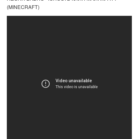
(MINECRAFT)