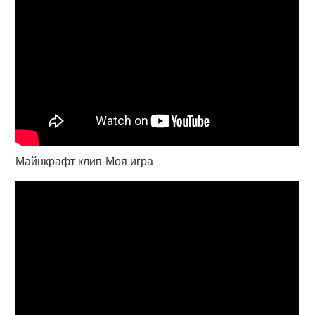
Майнкрафт клип-Моя игра