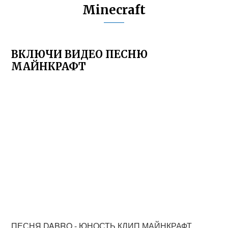
Minecraft
ВКЛЮЧИ ВИДЕО ПЕСНЮ
МАЙНКРАФТ
ПЕСНЯ DABRO - ЮНОСТЬ КЛИП МАЙНКРАФТ