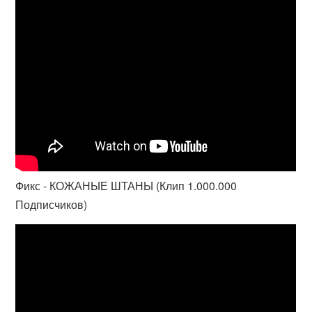
Фикс - КОЖАНЫЕ ШТАНЫ (Клип 1.000.000
Подписчиков)