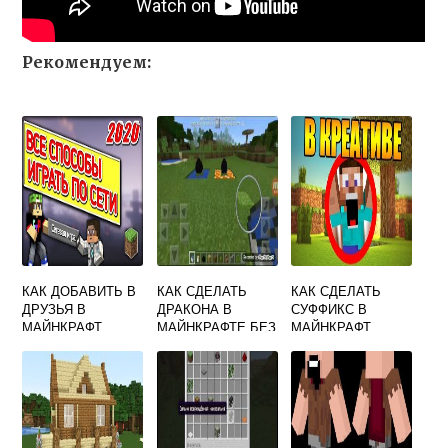
Рекомендуем:
КАК ДОБАВИТЬ В
КАК СДЕЛАТЬ
КАК СДЕЛАТЬ
ДРУЗЬЯ В
ДРАКОНА В
СУФФИКС В
МАЙНКРАФТ
МАЙНКРАФТЕ БЕЗ
МАЙНКРАФТ
МОДОВ