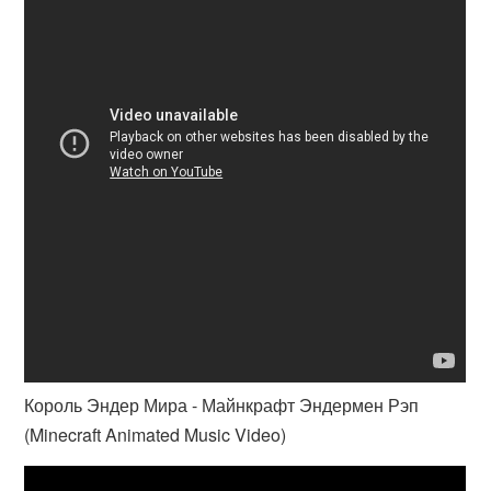
Король Эндер Мира - Майнкрафт Эндермен Рэп
(Minecraft Animated Music Video)