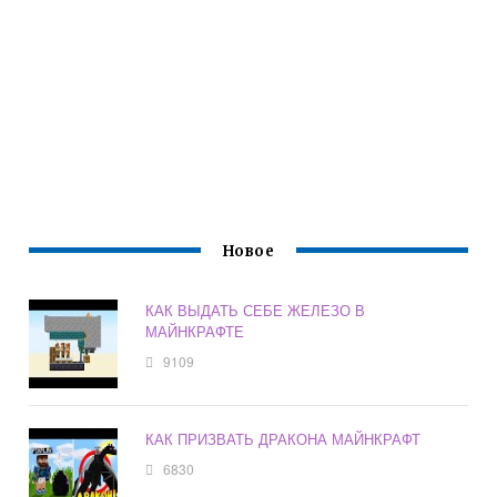
Новое
КАК ВЫДАТЬ СЕБЕ ЖЕЛЕЗО В
МАЙНКРАФТЕ
9109
КАК ПРИЗВАТЬ ДРАКОНА МАЙНКРАФТ
6830