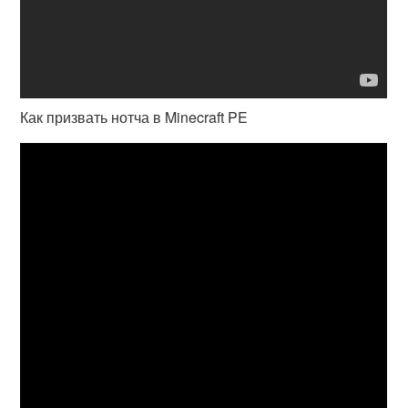
Как призвать нотча в Minecraft PE