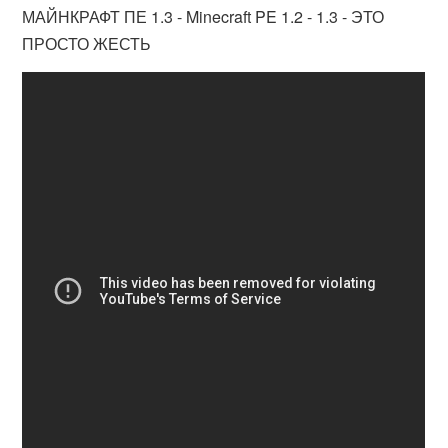
МАЙНКРАФТ ПЕ 1.3 - Minecraft PE 1.2 - 1.3 - ЭТО
ПРОСТО ЖЕСТЬ