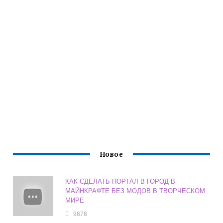
Новое
КАК СДЕЛАТЬ ПОРТАЛ В ГОРОД В
МАЙНКРАФТЕ БЕЗ МОДОВ В ТВОРЧЕСКОМ
МИРЕ
9878