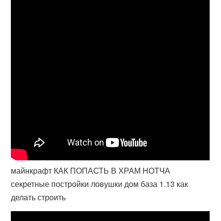
майнкрафт КАК ПОПАСТЬ В ХРАМ НОТЧА
секретные постройки ловушки дом база 1.13 как
делать строить