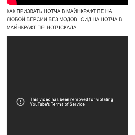
КАК ПРИЗВАТЬ НОТЧА В МАЙНКРАФТ ПЕ НА
ЛЮБОЙ ВЕРСИИ БЕЗ МОДОВ ! СИД НА НОТЧА В
МАЙНКРАФТ ПЕ! НОТЧСКАЛА