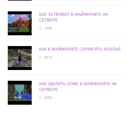
КАК ЗА ПРИВАТ В МАЙНКРАФТЕ НА
СЕРВЕРЕ
1495
КАК В МАЙНКРАФТЕ СКРАФТИТЬ КРЫЛЬЯ
6914
КАК УДАЛИТЬ ХОМЕ В МАЙНКРАФТЕ НА
СЕРВЕРЕ
4253