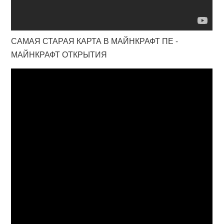
САМАЯ СТАРАЯ КАРТА В МАЙНКРАФТ ПЕ -
МАЙНКРАФТ ОТКРЫТИЯ