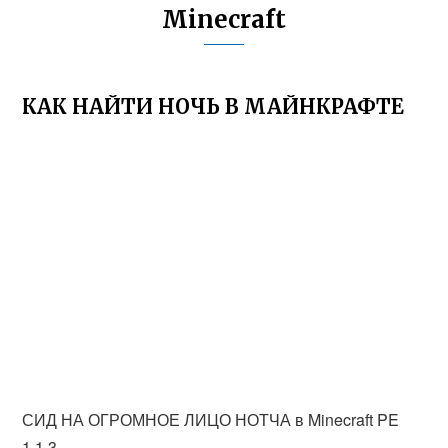
Minecraft
КАК НАЙТИ НОЧЬ В МАЙНКРАФТЕ
СИД НА ОГРОМНОЕ ЛИЦО НОТЧА в Minecraft PE
1.1.3