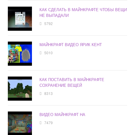
КАК СДЕЛАТЬ В МАЙНКРАФТЕ ЧТОБЫ ВЕЩИ
НЕ ВЫПАДАЛИ
5792
МАЙНКРАФТ ВИДЕО ЯРИК КЕНТ
5010
КАК ПОСТАВИТЬ В МАЙНКРАФТЕ
СОХРАНЕНИЕ ВЕЩЕЙ
8313
ВИДЕО МАЙНКРАФТ НА
7479