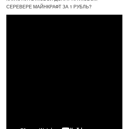
СЕРЕВЕРЕ МАЙНКРАФТ ЗА 1 РУБЛЬ?