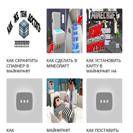
КАК СКРАФТИТЬ
КАК СДЕЛАТЬ В
КАК УСТАНОВИТЬ
СПАВНЕР В
MINECRAFT
КАРТУ В
МАЙНКРАФТ
МАЙНКРАФТ НА
ТЕЛЕФОНЕ
КАК
МАЙНКРАФТ
КАК ПОСТАВИТЬ