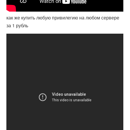
как же купить любую привилегию на любом сервере
за 1 рубль