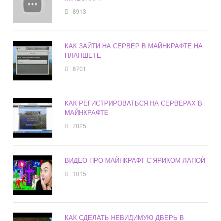
8913
КАК ЗАЙТИ НА СЕРВЕР В МАЙНКРАФТЕ НА
ПЛАНШЕТЕ
8701
КАК РЕГИСТРИРОВАТЬСЯ НА СЕРВЕРАХ В
МАЙНКРАФТЕ
7825
ВИДЕО ПРО МАЙНКРАФТ С ЯРИКОМ ЛАПОЙ
1015
КАК СДЕЛАТЬ НЕВИДИМУЮ ДВЕРЬ В