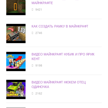
МАЙНКРАФТЕ
9421
КАК СОЗДАТЬ РАМКУ В МАЙНКРАФТ
2746
ВИДЕО МАЙНКРАФТ НУБИК И ПРО ЯРИК
КЕНТ
9198
ВИДЕО МАЙНКРАФТ НЮКЕМ ОТЕЦ
ОДИНОЧКА
2162