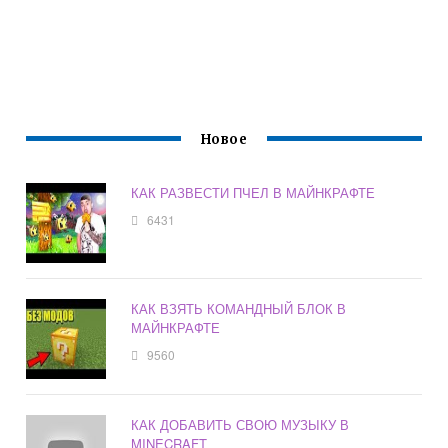
Новое
КАК РАЗВЕСТИ ПЧЕЛ В МАЙНКРАФТЕ
6431
КАК ВЗЯТЬ КОМАНДНЫЙ БЛОК В
МАЙНКРАФТЕ
9560
КАК ДОБАВИТЬ СВОЮ МУЗЫКУ В
MINECRAFT