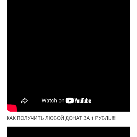
КАК ПОЛУЧИТЬ ЛЮБОЙ ДОНАТ ЗА 1 РУБЛЬ!!!!