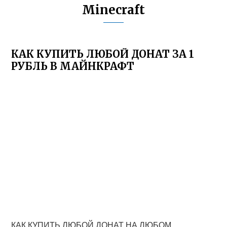
Minecraft
КАК КУПИТЬ ЛЮБОЙ ДОНАТ ЗА 1
РУБЛЬ В МАЙНКРАФТ
КАК КУПИТЬ ЛЮБОЙ ДОНАТ НА ЛЮБОМ