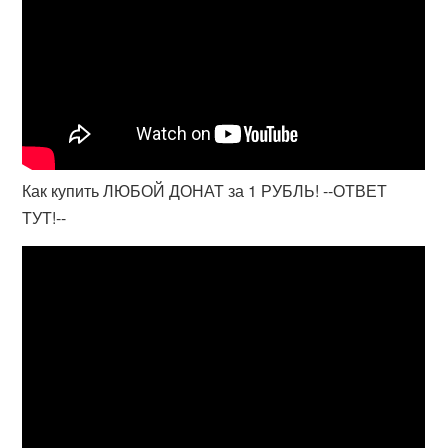
Как купить ЛЮБОЙ ДОНАТ за 1 РУБЛЬ! --ОТВЕТ
ТУТ!--