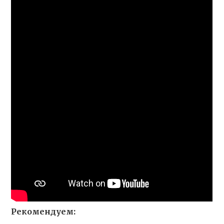
Рекомендуем: