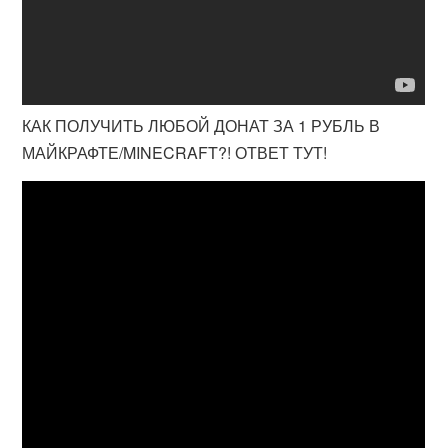
КАК ПОЛУЧИТЬ ЛЮБОЙ ДОНАТ ЗА 1 РУБЛЬ В
МАЙКРАФТЕ/MINECRAFT?! ОТВЕТ ТУТ!