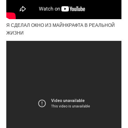
Я СДЕЛАЛ ОКНО ИЗ МАЙНКРАФТА В РЕАЛЬНОЙ
ЖИЗНИ