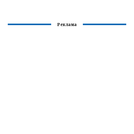
Реклама