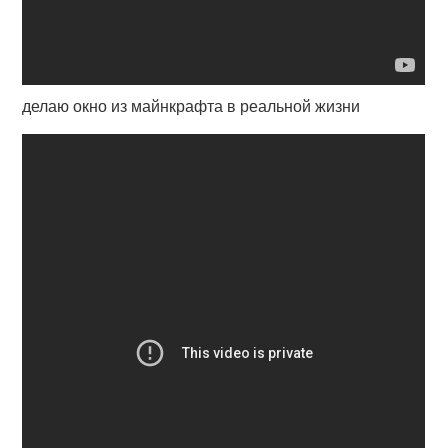
делаю окно из майнкрафта в реальной жизни