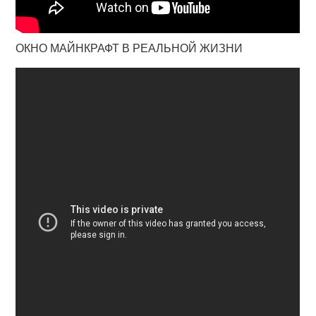
ОКНО МАЙНКРАФТ В РЕАЛЬНОЙ ЖИЗНИ