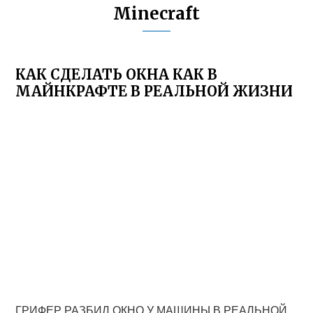
Minecraft
КАК СДЕЛАТЬ ОКНА КАК В
МАЙНКРАФТЕ В РЕАЛЬНОЙ ЖИЗНИ
ГРИФЕР РАЗБИЛ ОКНО У МАШИНЫ В РЕАЛЬНОЙ