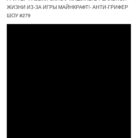
ЖИЗНИ ИЗ-ЗА ИГРЫ МАЙНКРАФТ!- АНТИ-ГРИФЕР
ШОУ #279