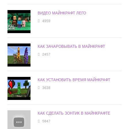
ВИДЕО МАЙНКРАФТ ЛЕГО
4959
КАК ЗАЧАРОВЫВАТЬ В МАЙНКРАФТ
2457
КАК УСТАНОВИТЬ ВРЕМЯ МАЙНКРАФТ
3638
КАК СДЕЛАТЬ ЗОНТИК В МАЙНКРАФТЕ
5847