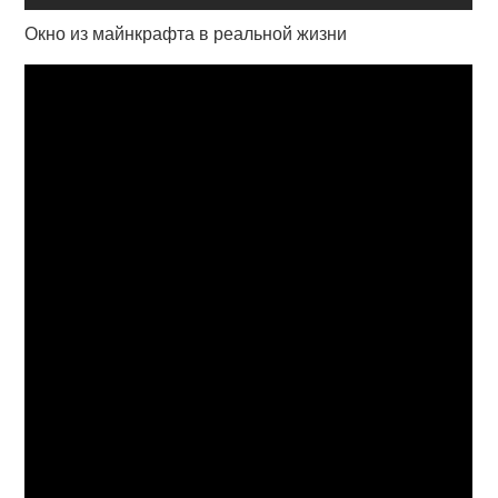
Окно из майнкрафта в реальной жизни