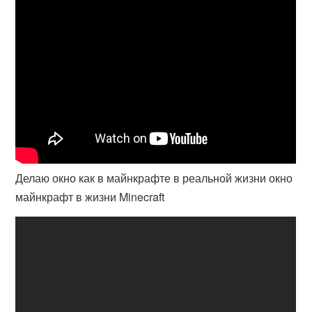
Делаю окно как в майнкрафте в реальной жизни окно
майнкрафт в жизни Minecraft