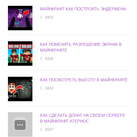
МАЙНКРАФТ КАК ПОСТРОИТЬ ЭНДЕРМЕНА
4852
КАК ПОМЕНЯТЬ РАЗРЕШЕНИЕ ЭКРАНА В
МАЙНКРАФТЕ
9326
КАК ПОСМОТРЕТЬ ВЫСОТУ В МАЙНКРАФТЕ
5839
КАК СДЕЛАТЬ ДОНАТ НА СВОЕМ СЕРВЕРЕ
В МАЙНКРАФТ АТЕРНОС
3097