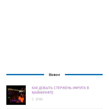
Новое
КАК ДОБЫТЬ СТЕРЖЕНЬ ИФРИТА В
МАЙНКРАФТЕ
2743