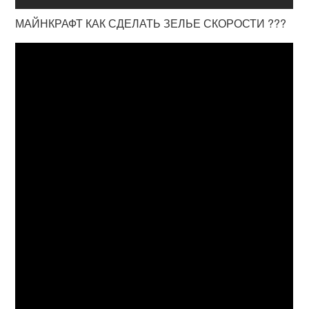
МАЙНКРАФТ КАК СДЕЛАТЬ ЗЕЛЬЕ СКОРОСТИ ???