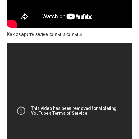
Как сварить зелье силы и силы 2