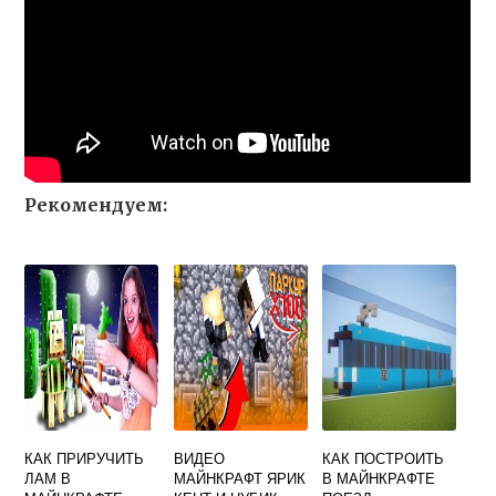
Рекомендуем:
КАК ПРИРУЧИТЬ
ВИДЕО
КАК ПОСТРОИТЬ
ЛАМ В
МАЙНКРАФТ ЯРИК
В МАЙНКРАФТЕ