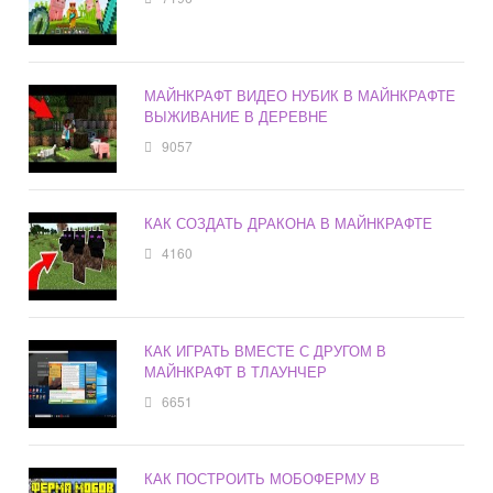
МАЙНКРАФТ ВИДЕО НУБИК В МАЙНКРАФТЕ
ВЫЖИВАНИЕ В ДЕРЕВНЕ
9057
КАК СОЗДАТЬ ДРАКОНА В МАЙНКРАФТЕ
4160
КАК ИГРАТЬ ВМЕСТЕ С ДРУГОМ В
МАЙНКРАФТ В ТЛАУНЧЕР
6651
КАК ПОСТРОИТЬ МОБОФЕРМУ В