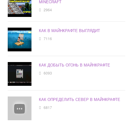
MINECRAFT
2964
КАК В МАЙНКРАФТЕ ВЫГЛЯДИТ
7116
КАК ДОБЫТЬ ОГОНЬ В МАЙНКРАФТЕ
6093
КАК ОПРЕДЕЛИТЬ СЕВЕР В МАЙНКРАФТЕ
6817