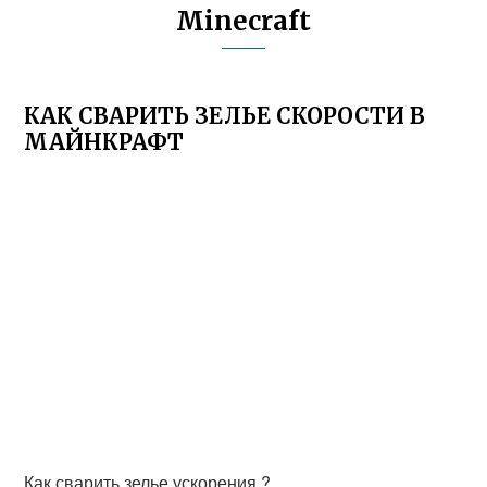
Minecraft
КАК СВАРИТЬ ЗЕЛЬЕ СКОРОСТИ В
МАЙНКРАФТ
Как сварить зелье ускорения ?