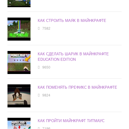
КАК СТРОИТЬ МАЯК В МАЙНКРАФТЕ
7582
КАК СДЕЛАТЬ ШАРИК В МАЙНКРАФТЕ
EDUCATION EDITION
9650
КАК ПОМЕНЯТЬ ПРЕФИКС В МАЙНКРАФТЕ
9824
КАК ПРОЙТИ МАЙНКРАФТ ТИТМАУС
7196