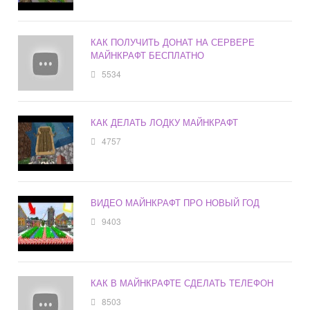
КАК ПОЛУЧИТЬ ДОНАТ НА СЕРВЕРЕ
МАЙНКРАФТ БЕСПЛАТНО
5534
КАК ДЕЛАТЬ ЛОДКУ МАЙНКРАФТ
4757
ВИДЕО МАЙНКРАФТ ПРО НОВЫЙ ГОД
9403
КАК В МАЙНКРАФТЕ СДЕЛАТЬ ТЕЛЕФОН
8503