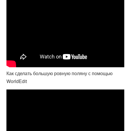
Как сделать большую ровную поляну с помощью
WorldEdit