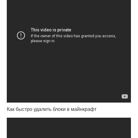
Как быстро удалить блоки в майнкрафт