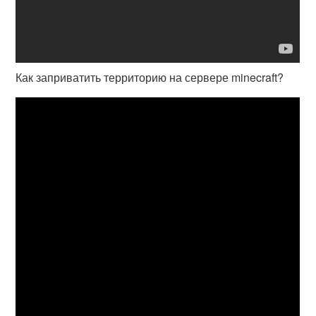
Как заприватить территорию на сервере minecraft?