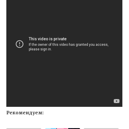
Рекомендуем: