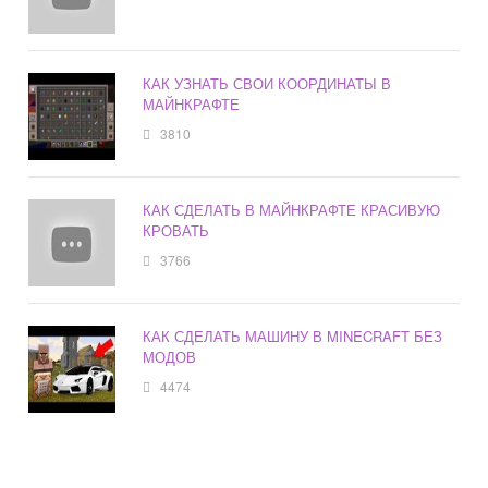
КАК УЗНАТЬ СВОИ КООРДИНАТЫ В
МАЙНКРАФТЕ
3810
КАК СДЕЛАТЬ В МАЙНКРАФТЕ КРАСИВУЮ
КРОВАТЬ
3766
КАК СДЕЛАТЬ МАШИНУ В MINECRAFT БЕЗ
МОДОВ
4474