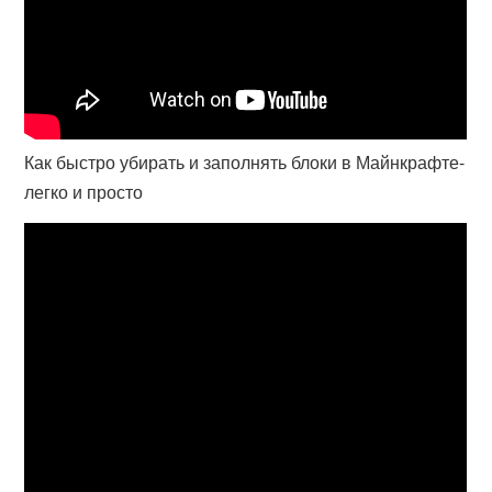
Как быстро убирать и заполнять блоки в Майнкрафте-
легко и просто