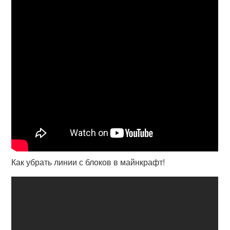
Как убрать линии с блоков в майнкрафт!