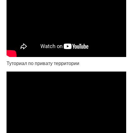
Туториал по привату территории