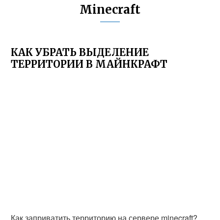
Minecraft
КАК УБРАТЬ ВЫДЕЛЕНИЕ
ТЕРРИТОРИИ В МАЙНКРАФТ
Как заприватить территорию на сервере minecraft?