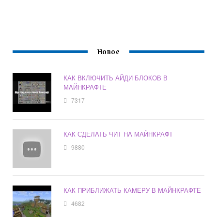
Новое
КАК ВКЛЮЧИТЬ АЙДИ БЛОКОВ В
МАЙНКРАФТЕ
7317
КАК СДЕЛАТЬ ЧИТ НА МАЙНКРАФТ
9880
КАК ПРИБЛИЖАТЬ КАМЕРУ В МАЙНКРАФТЕ
4682