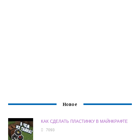
Новое
КАК СДЕЛАТЬ ПЛАСТИНКУ В МАЙНКРАФТЕ
7093