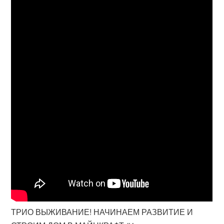
ТРИО ВЫЖИВАНИЕ! НАЧИНАЕМ РАЗВИТИЕ И