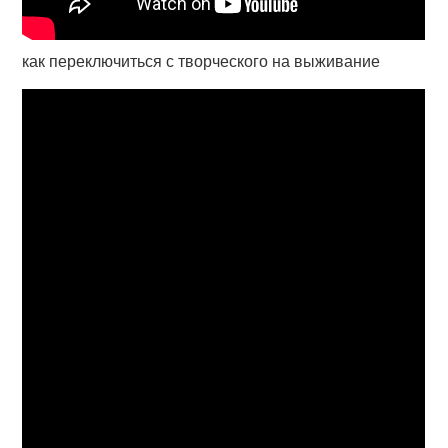
как переключиться с творческого на выживание