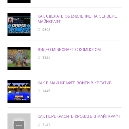
КАК СДЕЛАТЬ ОБЪЯВЛЕНИЕ НА СЕРВЕРЕ
МАЙНКРАФТ
9802
ВИДЕО MINECRAFT С КОМПОТОМ
3325
КАК В МАЙНКРАФТЕ ВОЙТИ В КРЕАТИВ
1446
КАК ПЕРЕКРАСИТЬ КРОВАТЬ В МАЙНКРАФТ
1523