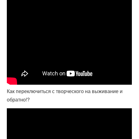
Как переключиться с творческого на выживание и
обратно!?