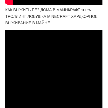
КАК ВЫЖИТЬ БЕЗ ДОМА В МАЙНКРАФТ 100%
ТРОЛЛИНГ ЛОВУШКА MINECRAFT ХАРДКОРНОЕ
ВЫЖИВАНИЕ В МАЙНЕ