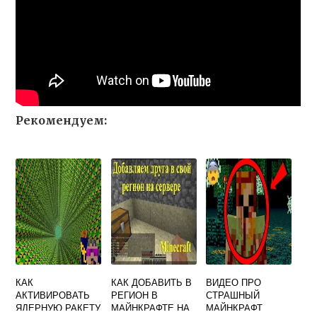
Рекомендуем:
КАК
КАК ДОБАВИТЬ В
ВИДЕО ПРО
АКТИВИРОВАТЬ
РЕГИОН В
СТРАШНЫЙ
ЯДЕРНУЮ РАКЕТУ
МАЙНКРАФТЕ НА
МАЙНКРАФТ