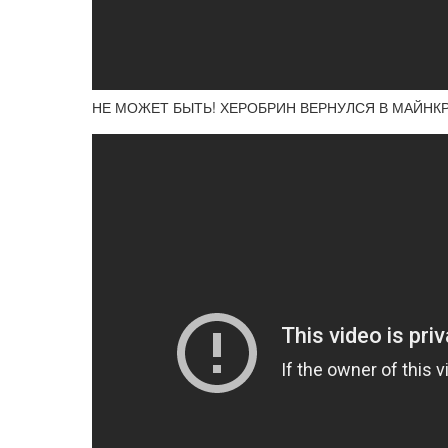
НЕ МОЖЕТ БЫТЬ! ХЕРОБРИН ВЕРНУЛСЯ В МАЙНК