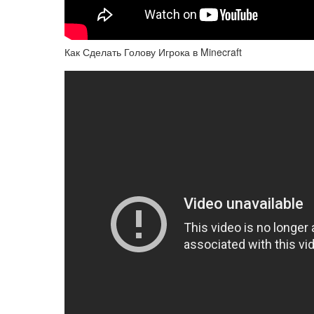
Как Сделать Голову Игрока в Minecraft