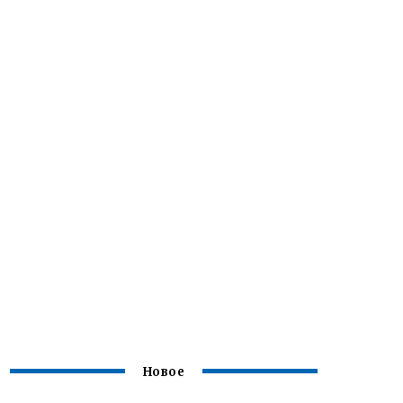
Новое