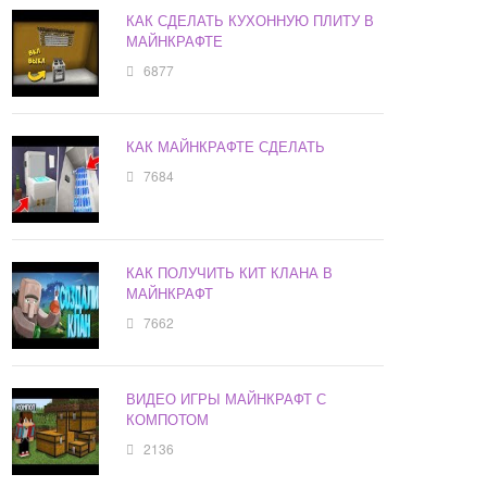
КАК СДЕЛАТЬ КУХОННУЮ ПЛИТУ В
МАЙНКРАФТЕ
6877
КАК МАЙНКРАФТЕ СДЕЛАТЬ
7684
КАК ПОЛУЧИТЬ КИТ КЛАНА В
МАЙНКРАФТ
7662
ВИДЕО ИГРЫ МАЙНКРАФТ С
КОМПОТОМ
2136