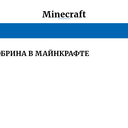
Minecraft
РОБРИНА В МАЙНКРАФТЕ