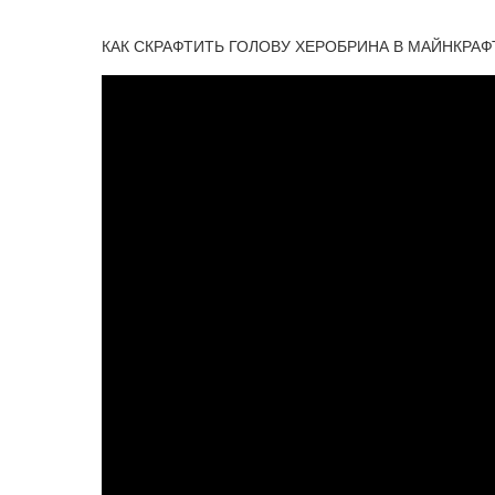
КАК СКРАФТИТЬ ГОЛОВУ ХЕРОБРИНА В МАЙНКРАФ