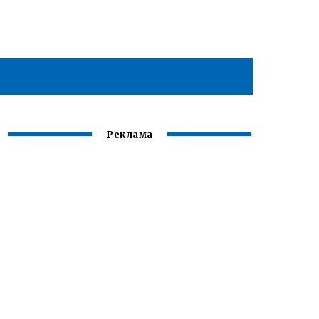
Реклама