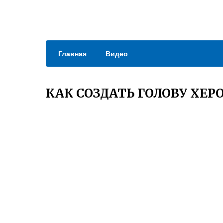
Главная
Видео
КАК СОЗДАТЬ ГОЛОВУ ХЕ