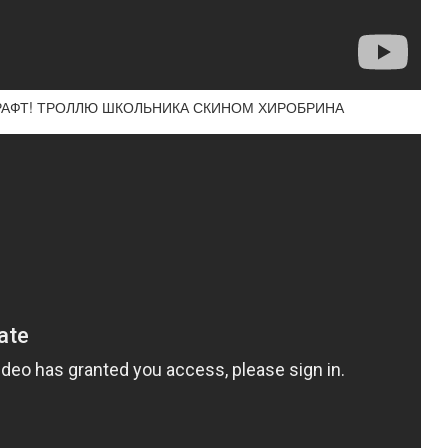
РАФТ! ТРОЛЛЮ ШКОЛЬНИКА СКИНОМ ХИРОБРИНА