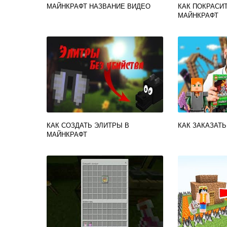
МАЙНКРАФТ НАЗВАНИЕ ВИДЕО
КАК ПОКРАСИ
МАЙНКРАФТ
КАК СОЗДАТЬ ЭЛИТРЫ В
КАК ЗАКАЗАТЬ
МАЙНКРАФТ