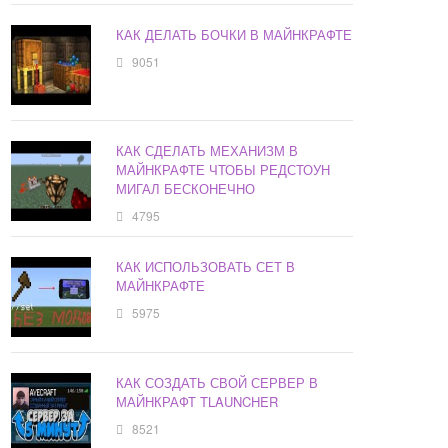
КАК ДЕЛАТЬ БОЧКИ В МАЙНКРАФТЕ
9051
КАК СДЕЛАТЬ МЕХАНИЗМ В
МАЙНКРАФТЕ ЧТОБЫ РЕДСТОУН
МИГАЛ БЕСКОНЕЧНО
4795
КАК ИСПОЛЬЗОВАТЬ СЕТ В
МАЙНКРАФТЕ
5975
КАК СОЗДАТЬ СВОЙ СЕРВЕР В
МАЙНКРАФТ TLAUNCHER
8521