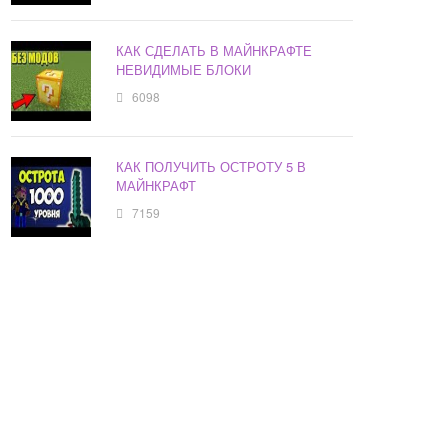
КАК СДЕЛАТЬ В МАЙНКРАФТЕ
НЕВИДИМЫЕ БЛОКИ
6098
КАК ПОЛУЧИТЬ ОСТРОТУ 5 В
МАЙНКРАФТ
7159