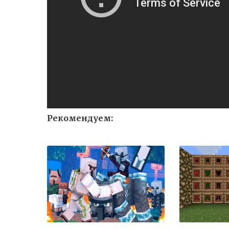
Рекомендуем: