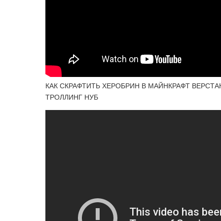
КАК СКРАФТИТЬ ХЕРОБРИН В МАЙНКРАФТ ВЕРСТАК
ТРОЛЛИНГ НУБ