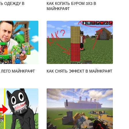
ТЬ ОДЕЖДУ В
КАК КОПАТЬ БУРОМ 3Х3 В
МАЙНКРАФТ
 ЛЕГО МАЙНКРАФТ
КАК СНЯТЬ ЭФФЕКТ В МАЙНКРАФТ