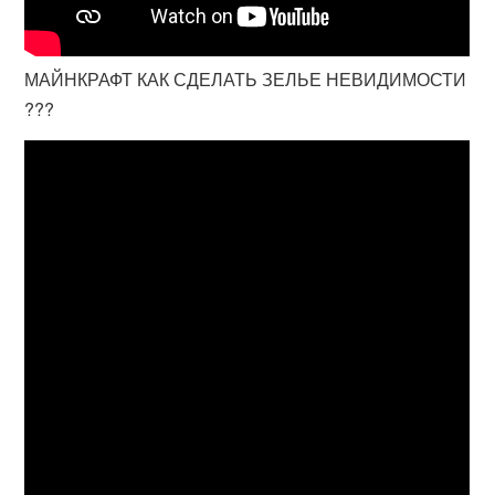
МАЙНКРАФТ КАК СДЕЛАТЬ ЗЕЛЬЕ НЕВИДИМОСТИ
???