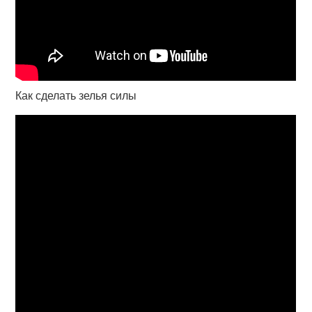
Как сделать зелья силы