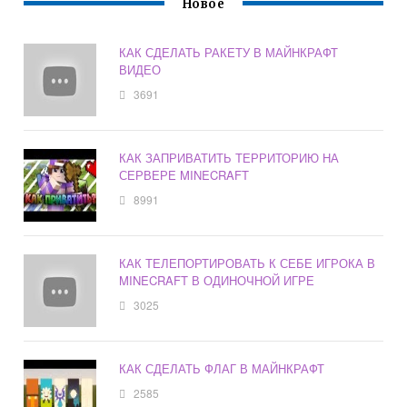
Новое
КАК СДЕЛАТЬ РАКЕТУ В МАЙНКРАФТ
ВИДЕО
3691
КАК ЗАПРИВАТИТЬ ТЕРРИТОРИЮ НА
СЕРВЕРЕ MINECRAFT
8991
КАК ТЕЛЕПОРТИРОВАТЬ К СЕБЕ ИГРОКА В
MINECRAFT В ОДИНОЧНОЙ ИГРЕ
3025
КАК СДЕЛАТЬ ФЛАГ В МАЙНКРАФТ
2585