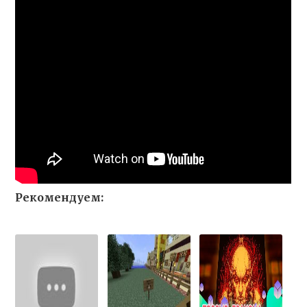
Рекомендуем: