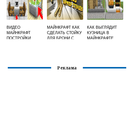
ВИДЕО
МАЙНКРАФТ КАК
КАК ВЫГЛЯДИТ
МАЙНКРАФТ
СДЕЛАТЬ СТОЙКУ
КУЗНИЦА В
ПОСТРОЙКИ
ДЛЯ БРОНИ С
МАЙНКРАФТЕ
РУКАМИ
Реклама