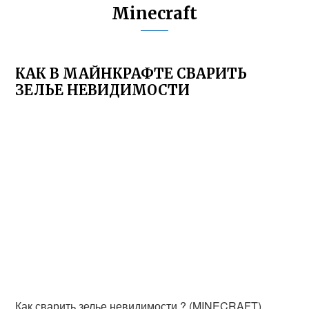
Minecraft
КАК В МАЙНКРАФТЕ СВАРИТЬ
ЗЕЛЬЕ НЕВИДИМОСТИ
Как сварить зелье невидимости ? (MINECRAFT)