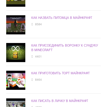
КАК НАЗВАТЬ ПИТОМЦА В МАЙНКРАФТ
8584
КАК ПРИСОЕДИНИТЬ ВОРОНКУ К СУНДУКУ
В MINECRAFT
4401
КАК ПРИГОТОВИТЬ ТОРТ МАЙНКРАФТ
8464
КАК ПИСАТЬ В ЛИЧКУ В МАЙНКРАФТ