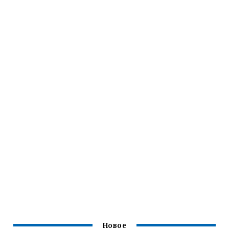
Новое