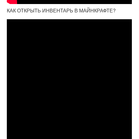
КАК ОТКРЫТЬ ИНВЕНТАРЬ В МАЙНКРАФТЕ?