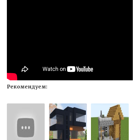
Рекомендуем: