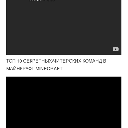
ТОП 10 СЕКРЕТНЫХ/ЧИТЕРСКИХ КОМАНД В
МАЙНКРАФТ MINECRAFT