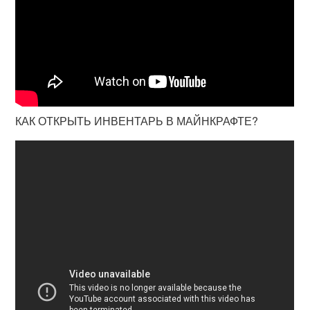
КАК ОТКРЫТЬ ИНВЕНТАРЬ В МАЙНКРАФТЕ?