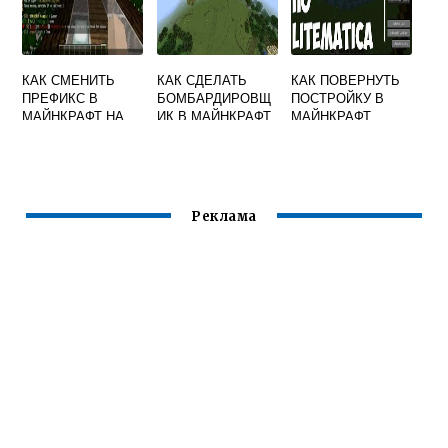
КАК СМЕНИТЬ
КАК СДЕЛАТЬ
КАК ПОВЕРНУТЬ
ПРЕФИКС В
БОМБАРДИРОВЩ
ПОСТРОЙКУ В
МАЙНКРАФТ НА
ИК В МАЙНКРАФТ
МАЙНКРАФТ
СЕРВЕРЕ
Реклама