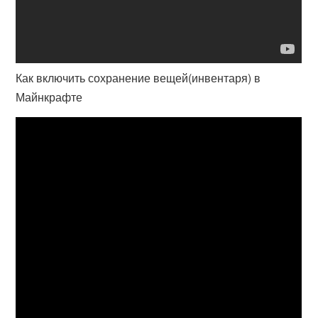
Как включить сохранение вещей(инвентаря) в
Майнкрафте