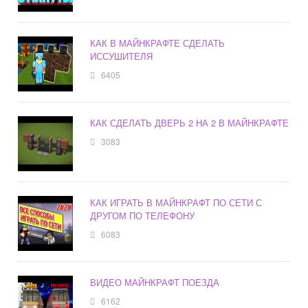
КАК В МАЙНКРАФТЕ СДЕЛАТЬ
ИССУШИТЕЛЯ
6405
КАК СДЕЛАТЬ ДВЕРЬ 2 НА 2 В МАЙНКРАФТЕ
3083
КАК ИГРАТЬ В МАЙНКРАФТ ПО СЕТИ С
ДРУГОМ ПО ТЕЛЕФОНУ
6083
ВИДЕО МАЙНКРАФТ ПОЕЗДА
6162