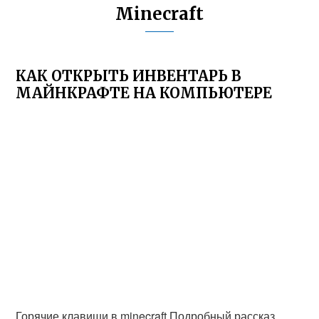
Minecraft
КАК ОТКРЫТЬ ИНВЕНТАРЬ В
МАЙНКРАФТЕ НА КОМПЬЮТЕРЕ
Горячие клавиши в minecraft.Подробный рассказ.