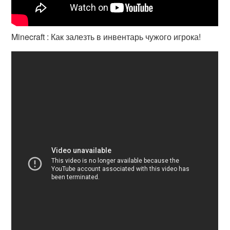
Minecraft : Как залезть в инвентарь чужого игрока!