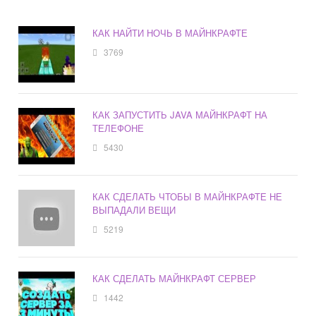
КАК НАЙТИ НОЧЬ В МАЙНКРАФТЕ
3769
КАК ЗАПУСТИТЬ JAVA МАЙНКРАФТ НА
ТЕЛЕФОНЕ
5430
КАК СДЕЛАТЬ ЧТОБЫ В МАЙНКРАФТЕ НЕ
ВЫПАДАЛИ ВЕЩИ
5219
КАК СДЕЛАТЬ МАЙНКРАФТ СЕРВЕР
1442